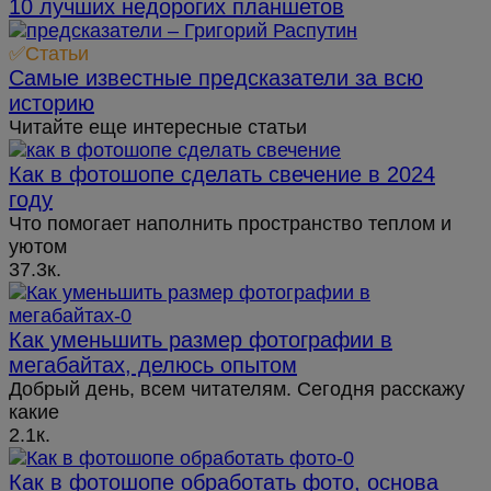
10 лучших недорогих планшетов
✅Статьи
Самые известные предсказатели за всю
историю
Читайте еще интересные статьи
Как в фотошопе сделать свечение в 2024
году
Что помогает наполнить пространство теплом и
уютом
37.3к.
Как уменьшить размер фотографии в
мегабайтах, делюсь опытом
Добрый день, всем читателям. Сегодня расскажу
какие
2.1к.
Как в фотошопе обработать фото, основа