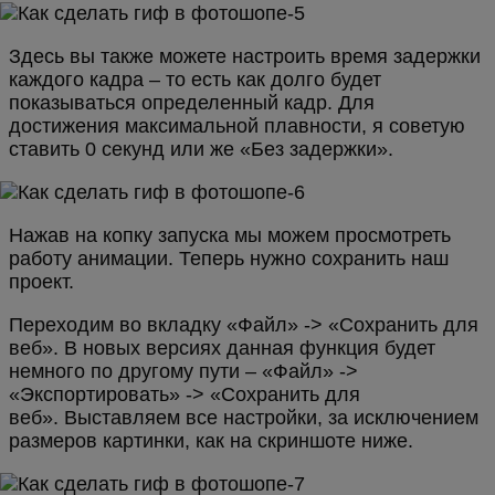
Здесь вы также можете настроить время задержки
каждого кадра – то есть как долго будет
показываться определенный кадр. Для
достижения максимальной плавности, я советую
ставить 0 секунд или же «Без задержки».
Нажав на копку запуска мы можем просмотреть
работу анимации. Теперь нужно сохранить наш
проект.
Переходим во вкладку «Файл» -> «Сохранить для
веб». В новых версиях данная функция будет
немного по другому пути – «Файл» ->
«Экспортировать» -> «Сохранить для
веб». Выставляем все настройки, за исключением
размеров картинки, как на скриншоте ниже.