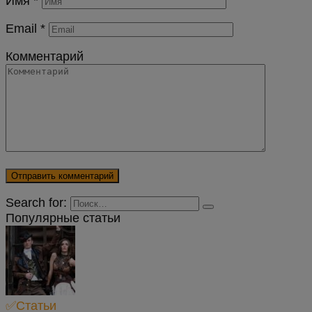
Имя
*
Email
*
Комментарий
Search for:
Популярные статьи
✅Статьи