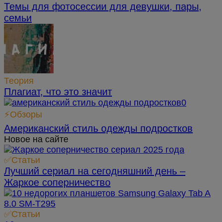
Темы для фотосессии для девушки, пары,
семьи
Теория
Плагиат, что это значит
⚡Обзоры
Американский стиль одежды подростков
Новое на сайте
✅Статьи
Лучший сериал на сегодняшний день –
Жаркое соперничество
✅Статьи