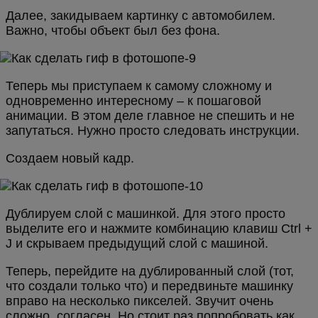
Далее, закидываем картинку с автомобилем.
Важно, чтобы объект был без фона.
Теперь мы приступаем к самому сложному и
одновременно интересному – к пошаговой
анимации. В этом деле главное не спешить и не
запутаться. Нужно просто следовать инструкции.
Создаем новый кадр.
Дублируем слой с машинкой. Для этого просто
выделите его и нажмите комбинацию клавиш Ctrl +
J и скрываем предыдущий слой с машиной.
Теперь, перейдите на дублированный слой (тот,
что создали только что) и передвиньте машинку
вправо на несколько пикселей. Звучит очень
сложно, согласен. Но стоит раз попробовать как