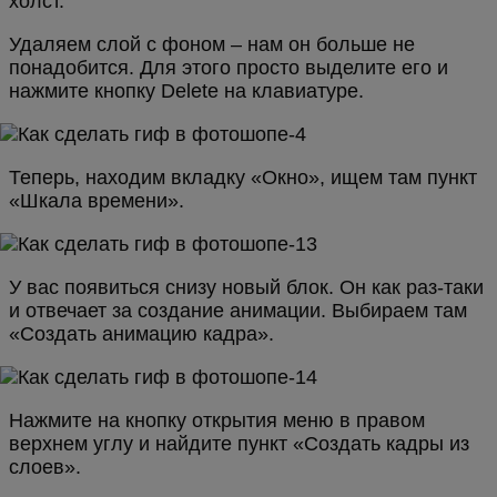
холст.
Удаляем слой с фоном – нам он больше не
понадобится. Для этого просто выделите его и
нажмите кнопку Delete на клавиатуре.
Теперь, находим вкладку «Окно», ищем там пункт
«Шкала времени».
У вас появиться снизу новый блок. Он как раз-таки
и отвечает за создание анимации. Выбираем там
«Создать анимацию кадра».
Нажмите на кнопку открытия меню в правом
верхнем углу и найдите пункт «Создать кадры из
слоев».