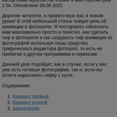
2.5к.
Обновлено
Дорогие читатели, я приветствую вас в новом
уроке! В этой небольшой статье пойдет речь об
анимации в фотошопе. Я постараюсь объяснить
вам максимально просто и понятно, как сделать
гиф в фотошопе и как создавать гиф анимации из
фотографий используя лишь средства
графического редактора фотошоп, то есть не
прибегая к другим программам и сервисам.
Данный урок подойдет, как в случае, если у вас
уже есть готовые фотографии, так и, если вы
хотите нарисовать гифку с нуля.
Содержание
Вариант первый
Вариант второй
Заключение