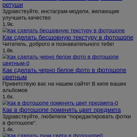
ретуши
Здравствуйте, инстаграм-модели, желающие
улучшить качество
1.9к.
Как сделать бесшовную текстуру в фотошопе
Читатель, доброго и познавательного тебе!
1.8к.
Как сделать черно белое фото в фотошопе
цветным
Приветствую вас на нашем сайте! В кипе ваших
альбомов
1.6к.
Как в фотошопе поменять цвет предмета
Здравствуйте, любители “поредактировать фотки
в фотошопе”.
1.4к.