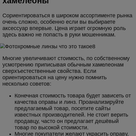
хамелеоны
Сориентироваться в широком ассортименте рынка
очень сложно, особенно если вы выбираете
аксессуар впервые. Цена играет огромную роль
здесь важно не попасть в руки мошенникам.
Многие увеличивают стоимость, по собственному
усмотрению приписывая обычным хамелеонам
сверхъестественные свойства. Если
ориентироваться на цену нужно помнить
несколько советов:
Конечная стоимость товара будет зависеть от
качества оправы и линз. Проанализируйте
предлагаемый товар, посетите сайты
известных производителей. Не стоит верить
продавцу, часто он предлагает дешёвый
товар по высокой стоимости.
Многие покупатели желают украсить оправу,