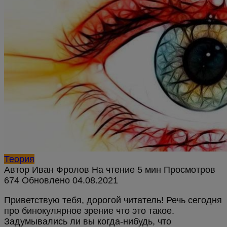
Теория
Автор
Иван Фролов
На чтение
5 мин
Просмотров
674
Обновлено
Приветствую тебя, дорогой читатель! Речь сегодня
про бинокулярное зрение что это такое.
Задумывались ли вы когда-нибудь, что