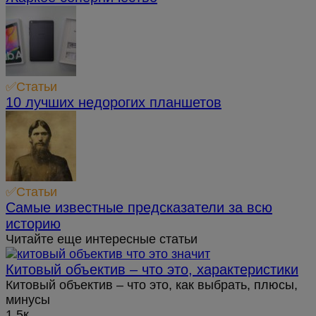
✅Статьи
10 лучших недорогих планшетов
✅Статьи
Самые известные предсказатели за всю
историю
Читайте еще интересные статьи
Китовый объектив – что это, характеристики
Китовый объектив – что это, как выбрать, плюсы,
минусы
1.5к.