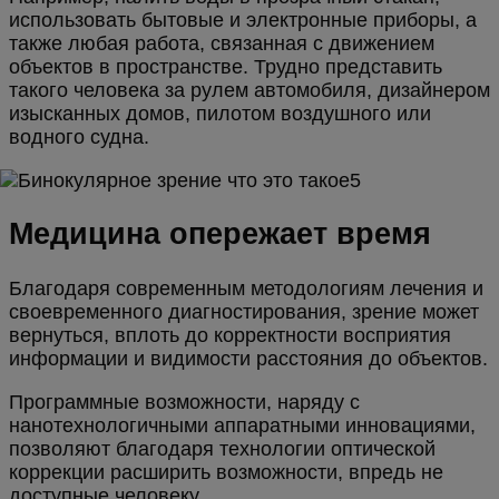
использовать бытовые и электронные приборы, а
также любая работа, связанная с движением
объектов в пространстве. Трудно представить
такого человека за рулем автомобиля, дизайнером
изысканных домов, пилотом воздушного или
водного судна.
Медицина опережает время
Благодаря современным методологиям лечения и
своевременного диагностирования, зрение может
вернуться, вплоть до корректности восприятия
информации и видимости расстояния до объектов.
Программные возможности, наряду с
нанотехнологичными аппаратными инновациями,
позволяют благодаря технологии оптической
коррекции расширить возможности, впредь не
доступные человеку.