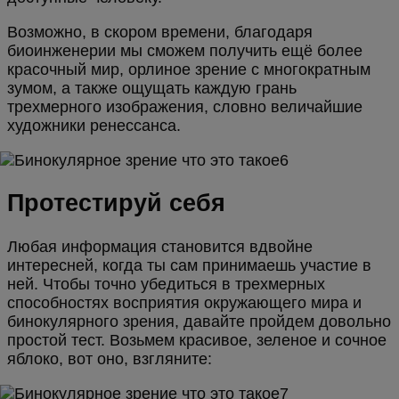
Возможно, в скором времени, благодаря
биоинженерии мы сможем получить ещё более
красочный мир, орлиное зрение с многократным
зумом, а также ощущать каждую грань
трехмерного изображения, словно величайшие
художники ренессанса.
Протестируй себя
Любая информация становится вдвойне
интересней, когда ты сам принимаешь участие в
ней. Чтобы точно убедиться в трехмерных
способностях восприятия окружающего мира и
бинокулярного зрения, давайте пройдем довольно
простой тест. Возьмем красивое, зеленое и сочное
яблоко, вот оно, взгляните: