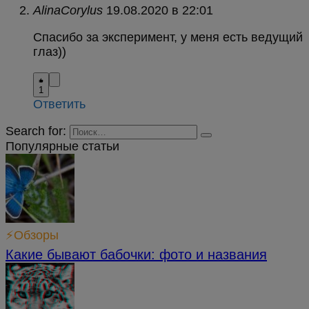
AlinaCorylus
в
Спасибо за эксперимент, у меня есть ведущий
глаз))
1
Ответить
Search for:
Популярные статьи
⚡Обзоры
Какие бывают бабочки: фото и названия