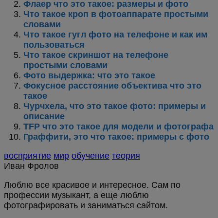
Флаер что это такое: размеры и фото
Что такое кроп в фотоаппарате простыми
словами
Что такое гугл фото на телефоне и как им
пользоваться
Что такое скриншот на телефоне
простыми словами
Фото выдержка: что это такое
Фокусное расстояние объектива что это
такое
Чурчхела, что это такое фото: примеры и
описание
TFP что это такое для модели и фотографа
Граффити, это что такое: примеры с фото
восприятие
мир
обучение
теория
Иван Фролов
Люблю все красивое и интересное. Сам по
профессии музыкант, а еще люблю
фотографировать и заниматься сайтом.