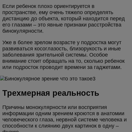
Если ребенок плохо ориентируется в
пространстве, ему очень тяжело определять
дистанцию до объекта, который находится перед
его глазами – это явные признаки расстройства
бинокулярности.
Уже в более зрелом возрасте у подростка могут
развиваться косоглазость, близорукость и иные
заболевания зрительной системы. Особое
внимание стоит обращать на то, сколько ребенок
или подросток проводит времени за гаджетами.
Трехмерная реальность
Причины монокулярности или восприятия
информации одним зрением кроются в анатомии
человеческого глаза, нервной системе человека и
способности к слиянию двух картинок в одну –