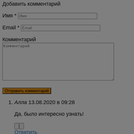
Добавить комментарий
Имя
*
Email
*
Комментарий
Алла
в
Да, было интересно узнать!
Ответить