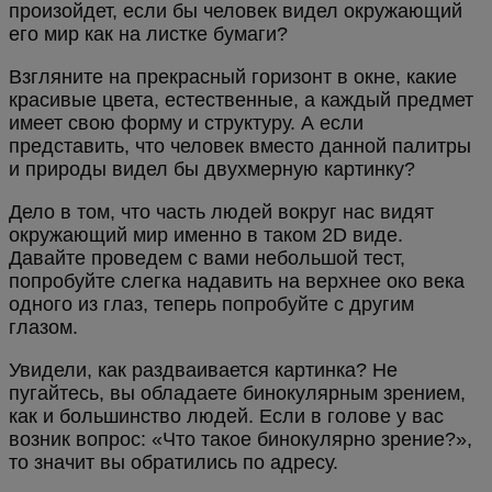
произойдет, если бы человек видел окружающий
его мир как на листке бумаги?
Взгляните на прекрасный горизонт в окне, какие
красивые цвета, естественные, а каждый предмет
имеет свою форму и структуру. А если
представить, что человек вместо данной палитры
и природы видел бы двухмерную картинку?
Дело в том, что часть людей вокруг нас видят
окружающий мир именно в таком 2D виде.
Давайте проведем с вами небольшой тест,
попробуйте слегка надавить на верхнее око века
одного из глаз, теперь попробуйте с другим
глазом.
Увидели, как раздваивается картинка? Не
пугайтесь, вы обладаете бинокулярным зрением,
как и большинство людей. Если в голове у вас
возник вопрос: «Что такое бинокулярно зрение?»,
то значит вы обратились по адресу.