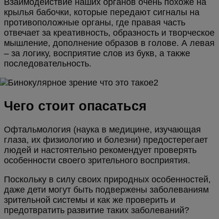
Взаимодействие наших органов очень похоже на
крылья бабочки, которые передают сигналы на
противоположные органы, где правая часть
отвечает за креативность, образность и творческое
мышление, дополнение образов в голове. А левая
– за логику, восприятие слов из букв, а также
последовательность.
Чего стоит опасаться
Офтальмология (наука в медицине, изучающая
глаза, их физиологию и болезни) предостерегает
людей и настоятельно рекомендует проверять
особенности своего зрительного восприятия.
Поскольку в силу своих природных особенностей,
даже дети могут быть подвержены заболеваниям
зрительной системы и как же проверить и
предотвратить развитие таких заболеваний?