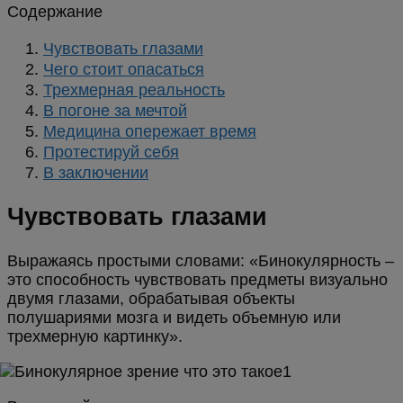
Содержание
Чувствовать глазами
Чего стоит опасаться
Трехмерная реальность
В погоне за мечтой
Медицина опережает время
Протестируй себя
В заключении
Чувствовать глазами
Выражаясь простыми словами: «Бинокулярность –
это способность чувствовать предметы визуально
двумя глазами, обрабатывая объекты
полушариями мозга и видеть объемную или
трехмерную картинку».