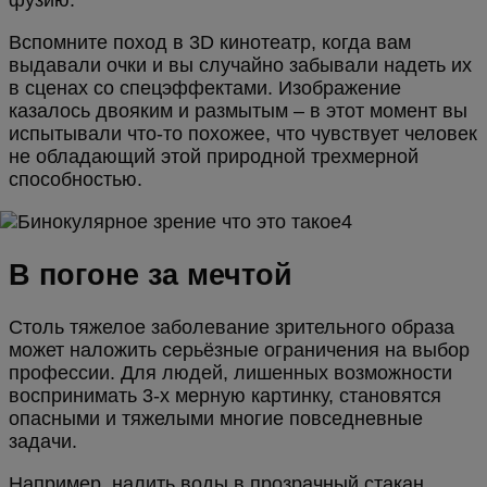
фузию.
Вспомните поход в 3D кинотеатр, когда вам
выдавали очки и вы случайно забывали надеть их
в сценах со спецэффектами. Изображение
казалось двояким и размытым – в этот момент вы
испытывали что-то похожее, что чувствует человек
не обладающий этой природной трехмерной
способностью.
В погоне за мечтой
Столь тяжелое заболевание зрительного образа
может наложить серьёзные ограничения на выбор
профессии. Для людей, лишенных возможности
воспринимать 3-х мерную картинку, становятся
опасными и тяжелыми многие повседневные
задачи.
Например, налить воды в прозрачный стакан,