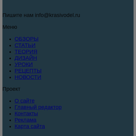
Пишите нам info@krasivodel.ru
Меню
ОБЗОРЫ
СТАТЬИ
ТЕОРИЯ
ДИЗАЙН
УРОКИ
РЕЦЕПТЫ
НОВОСТИ
Проект
О сайте
Главный редактор
Контакты
Реклама
Карта сайта