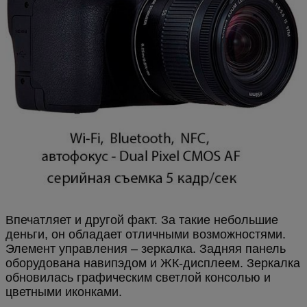
Впечатляет и другой факт. За такие небольшие
деньги, он обладает отличными возможностями.
Элемент управления – зеркалка. Задняя панель
оборудована навипэдом и ЖК-дисплеем. Зеркалка
обновилась графическим светлой консолью и
цветными иконками.