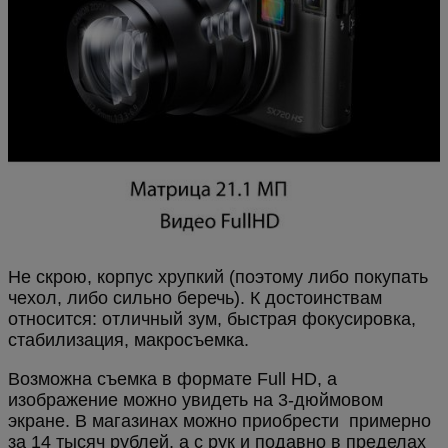
Не скрою, корпус хрупкий (поэтому либо покупать
чехол, либо сильно беречь). К достоинствам
относится: отличный зум, быстрая фокусировка,
стабилизация, макросъемка.
Возможна съемка в формате Full HD, а
изображение можно увидеть на 3-дюймовом
экране. В магазинах можно приобрести примерно
за 14 тысяч рублей, а с рук и подавно в пределах