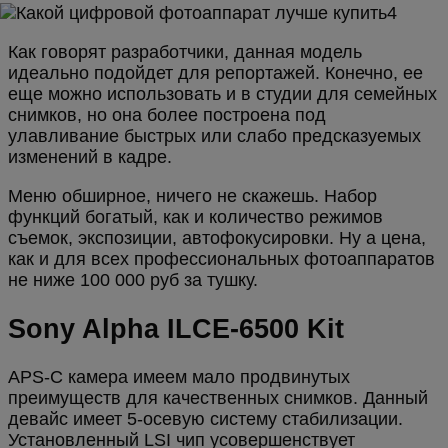
Как говорят разработчики, данная модель
идеально подойдет для репортажей. Конечно, ее
еще можно использовать и в студии для семейных
снимков, но она более построена под
улавливание быстрых или слабо предсказуемых
изменений в кадре.
Меню обширное, ничего не скажешь. Набор
функций богатый, как и количество режимов
съемок, экспозиции, автофокусировки. Ну а цена,
как и для всех профессиональных фотоаппаратов
не ниже 100 000 руб за тушку.
Sony Alpha ILCE-6500 Kit
APS-C камера имеем мало продвинутых
преимуществ для качественных снимков. Данный
девайс имеет 5-осевую систему стабилизации.
Установленный LSI чип усовершенствует