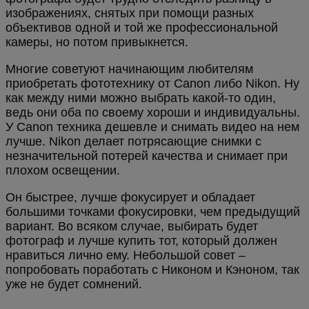
изображениях, снятых при помощи разных
объективов одной и той же профессиональной
камеры, но потом привыкнется.
Многие советуют начинающим любителям
приобретать фототехнику от Canon либо Nikon. Ну
как между ними можно выбрать какой-то один,
ведь они оба по своему хороши и индивидуальны.
У Canon техника дешевле и снимать видео на нем
лучше. Nikon делает потрясающие снимки с
незначительной потерей качества и снимает при
плохом освещении.
Он быстрее, лучше фокусирует и обладает
большими точками фокусировки, чем предыдущий
вариант. Во всяком случае, выбирать будет
фотограф и лучше купить тот, который должен
нравиться лично ему. Небольшой совет –
попробовать поработать с Никоном и Кэноном, так
уже не будет сомнений.