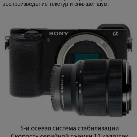
воспроизведение текстур и снижает шум.