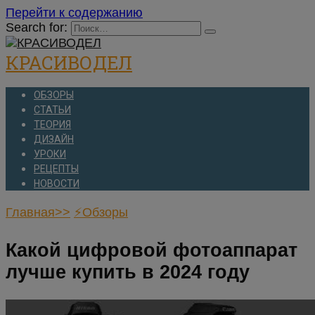
Перейти к содержанию
Search for:
КРАСИВОДЕЛ
ОБЗОРЫ
СТАТЬИ
ТЕОРИЯ
ДИЗАЙН
УРОКИ
РЕЦЕПТЫ
НОВОСТИ
Главная>>
⚡Обзоры
Какой цифровой фотоаппарат
лучше купить в 2024 году