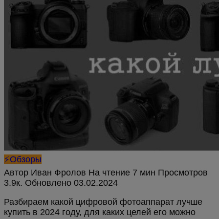
⚡Обзоры
Автор
Иван Фролов
На чтение
7 мин
Просмотров
3.9к.
Обновлено
Разбираем какой цифровой фотоаппарат лучше
купить в 2024 году, для каких целей его можно