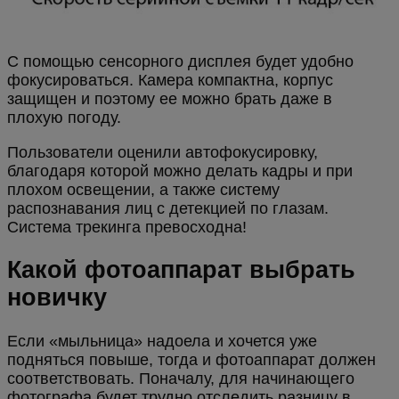
С помощью сенсорного дисплея будет удобно
фокусироваться. Камера компактна, корпус
защищен и поэтому ее можно брать даже в
плохую погоду.
Пользователи оценили автофокусировку,
благодаря которой можно делать кадры и при
плохом освещении, а также систему
распознавания лиц с детекцией по глазам.
Система трекинга превосходна!
Какой фотоаппарат выбрать
новичку
Если «мыльница» надоела и хочется уже
подняться повыше, тогда и фотоаппарат должен
соответствовать. Поначалу, для начинающего
фотографа будет трудно отследить разницу в