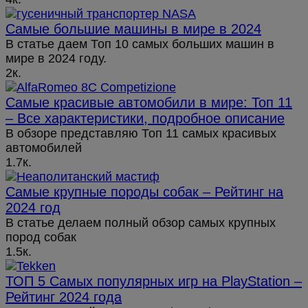
Самые большие машины в мире в 2024
В статье даем Топ 10 самых больших машин в
мире в 2024 году.
2к.
Самые красивые автомобили в мире: Топ 11
– Все характеристики, подробное описание
В обзоре представляю Топ 11 самых красивых
автомобилей
1.7к.
Самые крупные породы собак – Рейтинг на
2024 год
В статье делаем полный обзор самых крупных
пород собак
1.5к.
ТОП 5 Самых популярных игр на PlayStation –
Рейтинг 2024 года