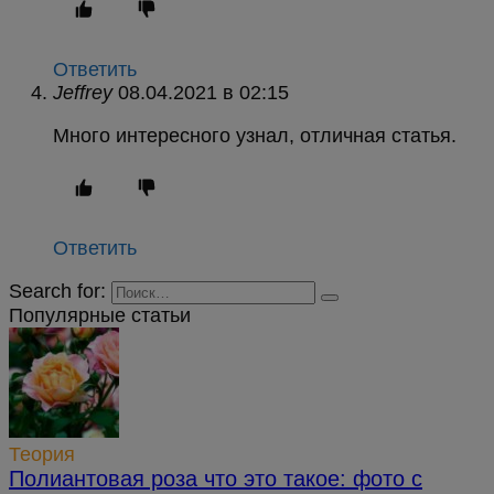
Ответить
Jeffrey
в
Много интересного узнал, отличная статья.
Ответить
Search for:
Популярные статьи
Теория
Полиантовая роза что это такое: фото с