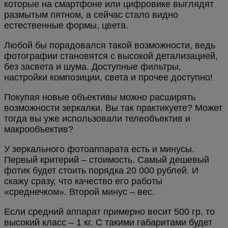
которые на смартфоне или цифровике выглядят
размытым пятном, а сейчас стало видно
естественные формы, цвета.
Любой бы порадовался такой возможности, ведь
фотографии становятся с высокой детализацией,
без засвета и шума. Доступные фильтры,
настройки композиции, света и прочее доступно!
Покупая новые объективы можно расширять
возможности зеркалки. Вы так практикуете? Может
тогда вы уже использовали телеобъектив и
макрообъектив?
У зеркального фотоаппарата есть и минусы.
Первый критерий – стоимость. Самый дешевый
фотик будет стоить порядка 20 000 рублей. И
скажу сразу, что качество его работы
«среднечком». Второй минус – вес.
Если средний аппарат примерно весит 500 гр, то
высокий класс – 1 кг. С такими габаритами будет