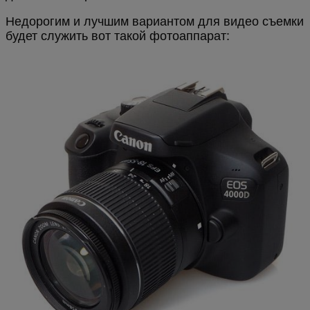
Недорогим и лучшим вариантом для видео съемки
будет служить вот такой фотоаппарат: