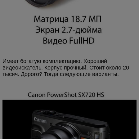
Имеет богатую комплектацию. Хороший
видеоискатель. Корпус прочный. Стоит около 20
тысяч. Дорого? Тогда следующие варианты.