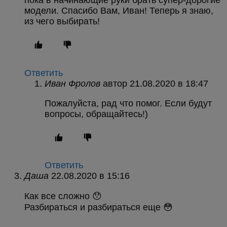
модели. Спасибо Вам, Иван! Теперь я знаю,
из чего выбирать!
Ответить
Иван Фролов
автор
в
Пожалуйста, рад что помог. Если будут
вопросы, обращайтесь!)
Ответить
Даша
в
Как все сложно 😯
Разбираться и разбираться еще 😳