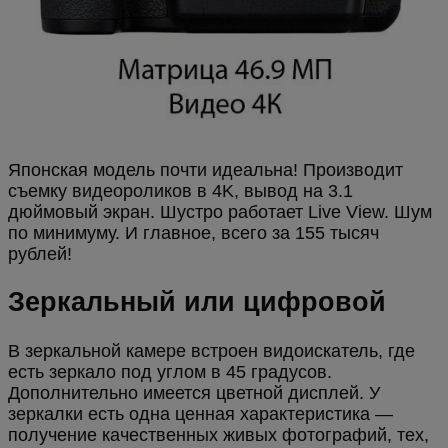
Японская модель почти идеальна! Производит
съемку видеороликов в 4K, вывод на 3.1
дюймовый экран. Шустро работает Live View. Шум
по минимуму. И главное, всего за 155 тысяч
рублей!
Зеркальный или цифровой
В зеркальной камере встроен видоискатель, где
есть зеркало под углом в 45 градусов.
Дополнительно имеется цветной дисплей. У
зеркалки есть одна ценная характеристика —
получение качественных живых фотографий, тех,