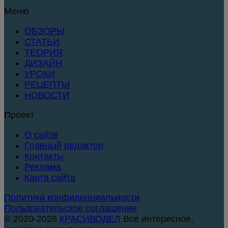
Меню
ОБЗОРЫ
СТАТЬИ
ТЕОРИЯ
ДИЗАЙН
УРОКИ
РЕЦЕПТЫ
НОВОСТИ
Проект
О сайте
Главный редактор
Контакты
Реклама
Карта сайта
Политика конфиденциальности
Пользовательское соглашение
© 2020-2026
КРАСИВОДЕЛ
Все интересное,