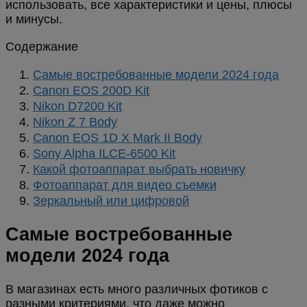
использовать, все характеристики и цены, плюсы
и минусы.
Содержание
Самые востребованные модели 2024 года
Canon EOS 200D Kit
Nikon D7200 Kit
Nikon Z 7 Body
Canon EOS 1D X Mark II Body
Sony Alpha ILCE-6500 Kit
Какой фотоаппарат выбрать новичку
Фотоаппарат для видео съемки
Зеркальный или цифровой
Самые востребованные
модели 2024 года
В магазинах есть много различных фотиков с
разными критериями, что даже можно