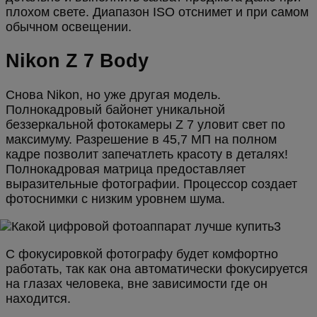
плохом свете. Диапазон ISO отснимет и при самом
обычном освещении.
Nikon Z 7 Body
Снова Nikon, но уже другая модель.
Полнокадровый байонет уникальной
беззеркальной фотокамеры Z 7 уловит свет по
максимуму. Разрешение в 45,7 МП на полном
кадре позволит запечатлеть красоту в деталях!
Полнокадровая матрица предоставляет
выразительные фотографии. Процессор создает
фотоснимки с низким уровнем шума.
С фокусировкой фотографу будет комфортно
работать, так как она автоматически фокусируется
на глазах человека, вне зависимости где он
находится.