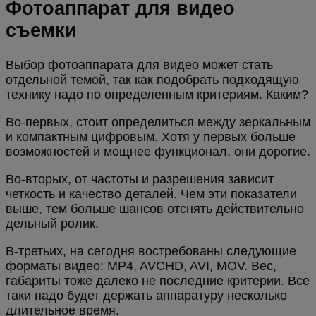
Фотоаппарат для видео
съемки
Выбор фотоаппарата для видео может стать
отдельной темой, так как подобрать подходящую
технику надо по определенным критериям. Каким?
Во-первых, стоит определиться между зеркальным
и компактным цифровым. Хотя у первых больше
возможностей и мощнее функционал, они дорогие.
Во-вторых, от частоты и разрешения зависит
четкость и качество деталей. Чем эти показатели
выше, тем больше шансов отснять действительно
дельный ролик.
В-третьих, на сегодня востребованы следующие
форматы видео: MP4, AVCHD, AVI, MOV. Вес,
габариты тоже далеко не последние критерии. Все
таки надо будет держать аппаратуру несколько
длительное время.