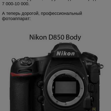
7 000-10 000.
А теперь дорогой, профессиональный
фотоаппарат: