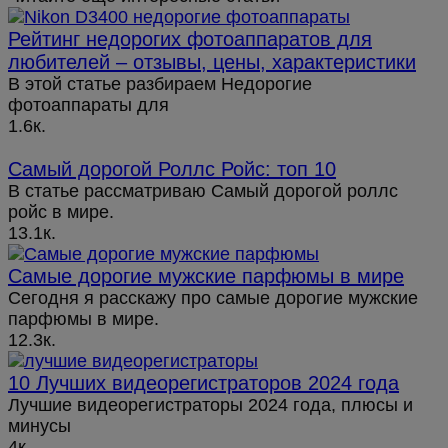
Рейтинг недорогих фотоаппаратов для
любителей – отзывы, цены, характеристики
В этой статье разбираем Недорогие
фотоаппараты для
1.6к.
Самый дорогой Роллс Ройс: топ 10
В статье рассматриваю Самый дорогой роллс
ройс в мире.
13.1к.
Cамые дорогие мужские парфюмы в мире
Сегодня я расскажу про самые дорогие мужские
парфюмы в мире.
12.3к.
10 Лучших видеорегистраторов 2024 года
Лучшие видеорегистраторы 2024 года, плюсы и
минусы
4к.