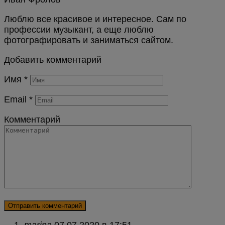
Люблю все красивое и интересное. Сам по
профессии музыкант, а еще люблю
фотографировать и заниматься сайтом.
Добавить комментарий
Имя
*
Email
*
Комментарий