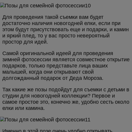
Для проведения такой съемки вам будет
достаточно наличия новогодней елки, если при
этом будут присутствовать еще и подарки, и камин
и яркий плед, то у вас просто невероятный
простор для идей.
Самой оригинальной идеей для проведения
зимней фотосессии является совместное открытие
подарков, только представьте лица ваших
малышей, когда они открывают свой
долгожданный подарок от Деда Мороза.
Так какие же позы подойдут для съемки с детьми в
студии для новогодней коллекции? Первое и
самое простое это, конечно же, удобно сесть около
елки или камина.
Именно в этой позе очень удобно открывать