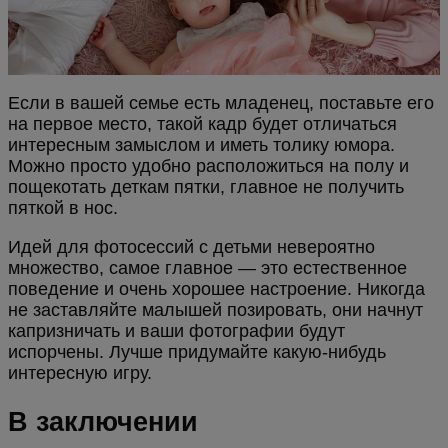
Если в вашей семье есть младенец, поставьте его
на первое место, такой кадр будет отличаться
интересным замыслом и иметь толику юмора.
Можно просто удобно расположиться на полу и
пощекотать деткам пятки, главное не получить
пяткой в нос.
Идей для фотосессий с детьми невероятно
множество, самое главное — это естественное
поведение и очень хорошее настроение. Никогда
не заставляйте малышей позировать, они начнут
капризничать и ваши фотографии будут
испорчены. Лучше придумайте какую-нибудь
интересную игру.
В заключении