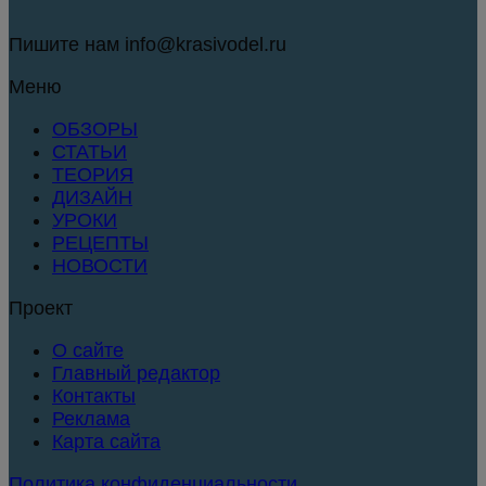
Пишите нам info@krasivodel.ru
Меню
ОБЗОРЫ
СТАТЬИ
ТЕОРИЯ
ДИЗАЙН
УРОКИ
РЕЦЕПТЫ
НОВОСТИ
Проект
О сайте
Главный редактор
Контакты
Реклама
Карта сайта
Политика конфиденциальности