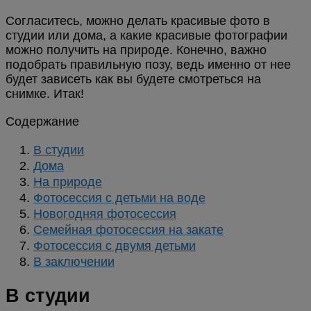
Согласитесь, можно делать красивые фото в
студии или дома, а какие красивые фотографии
можно получить на природе. Конечно, важно
подобрать правильную позу, ведь именно от нее
будет зависеть как вы будете смотреться на
снимке. Итак!
Содержание
В студии
Дома
На природе
Фотосессия с детьми на воде
Новогодняя фотосессия
Семейная фотосессия на закате
Фотосессия с двумя детьми
В заключении
В студии