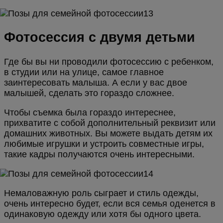
Фотосессия с двумя детьми
Где бы вы ни проводили фотосессию с ребенком,
в студии или на улице, самое главное
заинтересовать малыша. А если у вас двое
малышей, сделать это гораздо сложнее.
Чтобы съемка была гораздо интереснее,
прихватите с собой дополнительный реквизит или
домашних животных. Вы можете выдать детям их
любимые игрушки и устроить совместные игры,
такие кадры получаются очень интересными.
Немаловажную роль сыграет и стиль одежды,
очень интересно будет, если вся семья оденется в
одинаковую одежду или хотя бы одного цвета.