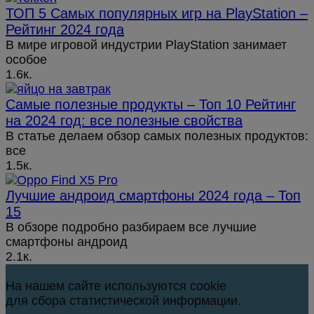
ТОП 5 Самых популярных игр на PlayStation –
Рейтинг 2024 года
В мире игровой индустрии PlayStation занимает
особое
1.6к.
Самые полезные продукты – Топ 10 Рейтинг
на 2024 год: все полезные свойства
В статье делаем обзор самых полезных продуктов:
все
1.5к.
Лучшие андроид смартфоны 2024 года – Топ
15
В обзоре подробно разбираем все лучшие
смартфоны андроид
2.1к.
На нашем сайте используются cookie
для сбора статистической информации.