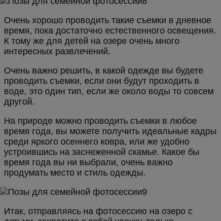
Очень хорошо проводить такие съемки в дневное
время, пока достаточно естественного освещения.
К тому же для детей на озере очень много
интересных развлечений.
Очень важно решить, в какой одежде вы будете
проводить съемки, если они будут проходить в
воде, это один тип, если же около воды то совсем
другой.
На природе можно проводить съемки в любое
время года, вы можете получить идеальные кадры
среди яркого осеннего ковра, или же удобно
устроившись на заснеженной скамье. Какое бы
время года вы ни выбрали, очень важно
продумать место и стиль одежды.
Итак, отправляясь на фотосессию на озеро с