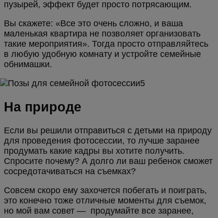
пузырей, эффект будет просто потрясающим.
Вы скажете: «Все это очень сложно, и ваша
маленькая квартира не позволяет организовать
такие мероприятия». Тогда просто отправляйтесь
в любую удобную комнату и устройте семейные
обнимашки.
На природе
Если вы решили отправиться с детьми на природу
для проведения фотосессии, то лучше заранее
продумать какие кадры вы хотите получить.
Спросите почему? А долго ли ваш ребенок сможет
сосредотачиваться на съемках?
Совсем скоро ему захочется побегать и поиграть,
это конечно тоже отличные моменты для съемок,
но мой вам совет — продумайте все заранее,