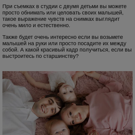
При съемках в студии с двумя детьми вы можете
просто обнимать или целовать своих малышей,
такое выражение чувств на снимках выглядит
очень мило и естественно.
Также будет очень интересно если вы возьмете
малышей на руки или просто посадите их между
собой. А какой красивый кадр получиться, если вы
выстроитесь по старшинству?