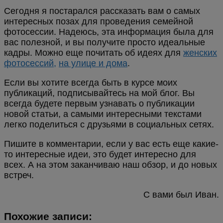
Сегодня я постарался рассказать вам о самых
интересных позах для проведения семейной
фотосессии. Надеюсь, эта информация была для
вас полезной, и вы получите просто идеальные
кадры. Можно еще почитать об идеях для
женских
фотосессий,
на улице и дома
.
Если вы хотите всегда быть в курсе моих
публикаций, подписывайтесь на мой блог. Вы
всегда будете первым узнавать о публикации
новой статьи, а самыми интересными текстами
легко поделиться с друзьями в социальных сетях.
Пишите в комментарии, если у вас есть еще какие-
то интересные идеи, это будет интересно для
всех. А на этом заканчиваю наш обзор, и до новых
встреч.
С вами был Иван.
Похожие записи: