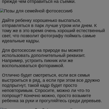
прежде чем отправиться на съемки.
Дайте ребенку хорошенько выспаться,
отправляться в парк лучше утром или днем. К
тому же в это время очень хороший естественный
свет, что позволит фотографу поймать самые
идеальные кадры.
Для фотосессии на природе вы можете
использовать дополнительный реквизит.
Например, устроить пикник или же
воспользоваться фоторамкой.
Отлично будет смотреться, если вся семья
выстроиться в ряд, а если при этом все дружно
подпрыгнут, такой кадр будет просто
неповторимым. Спросите, можно ли что-то
попроще? Конечно можно, просто возьмите
ребенка за руки и прогуляйтесь среди деревьев.