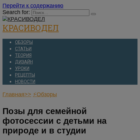
Перейти к содержанию
Search for:
КРАСИВОДЕЛ
ОБЗОРЫ
СТАТЬИ
ТЕОРИЯ
ДИЗАЙН
УРОКИ
РЕЦЕПТЫ
НОВОСТИ
Главная>>
⚡Обзоры
Позы для семейной
фотосессии с детьми на
природе и в студии