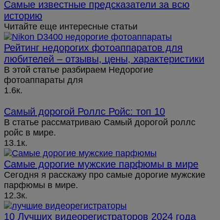
Самые известные предсказатели за всю
историю
Читайте еще интересные статьи
Рейтинг недорогих фотоаппаратов для
любителей – отзывы, цены, характеристики
В этой статье разбираем Недорогие
фотоаппараты для
1.6к.
Самый дорогой Роллс Ройс: топ 10
В статье рассматриваю Самый дорогой роллс
ройс в мире.
13.1к.
Cамые дорогие мужские парфюмы в мире
Сегодня я расскажу про самые дорогие мужские
парфюмы в мире.
12.3к.
10 Лучших видеорегистраторов 2024 года