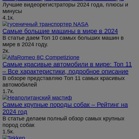
Лучшие видеорегистраторы 2024 года, плюсы и
минусы
4.1к.
Самые большие машины в мире в 2024
В статье даем Топ 10 самых больших машин в
мире в 2024 году.
2к.
Самые красивые автомобили в мире: Топ 11
– Все характеристики, подробное описание
В обзоре представляю Топ 11 самых красивых
автомобилей
1.7к.
Самые крупные породы собак – Рейтинг на
2024 год
В статье делаем полный обзор самых крупных
пород собак
1.5к.