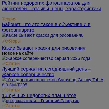
Рейтинг недорогих фотоаппаратов для
любителей – отзывы, цены, характеристики
Теория
Байонет: что это такое в объективе и в
фотоаппарате
⚡Обзоры
Какие бывают краски для рисования
Новое на сайте
✅Статьи
Лучший сериал на сегодняшний день –
Жаркое соперничество
✅Статьи
10 лучших недорогих планшетов
✅Статьи