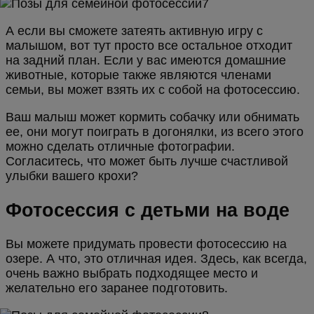
А если вы сможете затеять активную игру с
малышом, вот тут просто все остальное отходит
на задний план. Если у вас имеются домашние
животные, которые также являются членами
семьи, вы может взять их с собой на фотосессию.
Ваш малыш может кормить собачку или обнимать
ее, они могут поиграть в догонялки, из всего этого
можно сделать отличные фотографии.
Согласитесь, что может быть лучше счастливой
улыбки вашего крохи?
Фотосессия с детьми на воде
Вы можете придумать провести фотосессию на
озере. А что, это отличная идея. Здесь, как всегда,
очень важно выбрать подходящее место и
желательно его заранее подготовить.