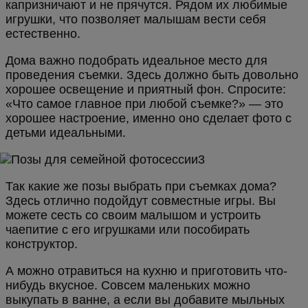
капризничают и не прячутся. Рядом их любимые
игрушки, что позволяет малышам вести себя
естественно.
Дома важно подобрать идеальное место для
проведения съемки. Здесь должно быть довольно
хорошее освещение и приятный фон. Спросите:
«Что самое главное при любой съемке?» — это
хорошее настроение, именно оно сделает фото с
детьми идеальными.
Так какие же позы выбрать при съемках дома?
Здесь отлично подойдут совместные игры. Вы
можете сесть со своим малышом и устроить
чаепитие с его игрушками или пособирать
конструктор.
А можно отравиться на кухню и приготовить что-
нибудь вкусное. Совсем маленьких можно
выкупать в ванне, а если вы добавите мыльных