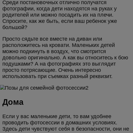
Среди постановочных отлично получатся
фотографии, когда дети находятся на руках у
родителей или можно посадить их на плечи.
Спросите, как же быть, если ваш ребенок уже
большой?
Просто сядьте все вместе на диван или
расположитесь на кровати. Маленьких детей
можно подкинуть в воздух, что смотрится
довольно оригинально. А как вы относитесь к бою
подушками? А на фотографиях это выглядит
просто потрясающие. Очень интересно
использовать при съемках разный реквизит.
Дома
Если у вас маленькие дети, то вам удобнее
проводить фотосессии в домашних условиях.
Здесь дети чувствуют себя в безопасности, они не