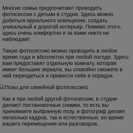
Многие семьи предпочитают проводить
фотосессии с детьми в студии. Здесь можно
добиться идеального освещения, создать
уникальный и дорогой интерьер. Помимо этого,
здесь очень комфортно и за вами никто не
наблюдает.
Такую фотосессию можно проводить в любое
время года и абсолютно при любой погоде. Здесь
вам предоставят отдельную комнату, которая
имеет большие зеркала, вы спокойно сможете в
ней переодеться и привести себя в порядок.
Как и при любой другой фотосессии, в студии
делают постановочные снимки, то есть вы
принимаете выбранную позу, и фотограф делает
несколько кадров, так и естественные, во время
вашего перемещения или разговоров.