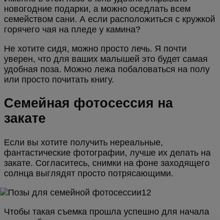
новогодние подарки, а можно оседлать всем
семейством сани. А если расположиться с кружкой
горячего чая на пледе у камина?
Не хотите сидя, можно просто лечь. Я почти
уверен, что для ваших малышей это будет самая
удобная поза. Можно лежа побаловаться на полу
или просто почитать книгу.
Семейная фотосессия на
закате
Если вы хотите получить нереальные,
фантастические фотографии, лучше их делать на
закате. Согласитесь, снимки на фоне заходящего
солнца выглядят просто потрясающими.
Чтобы такая съемка прошла успешно для начала