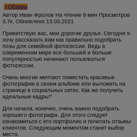
⚡Обзоры
Автор
Иван Фролов
На чтение
9 мин
Просмотров
3.7к.
Обновлено
Приветствую вас, мои дорогие друзья. Сегодня я
хочу рассказать вам как правильно подобрать
позы для семейной фотосессии. Ведь в
современном мире все большей и больше
популярностью начинают пользоваться
фотосессии.
Очень многие мечтают поместить красивые
фотографии в своем альбоме или выложить на
странице в социальных сетях. Как же получить
идеальные кадры?
Для начала, конечно, очень важно подобрать
хорошего фотографа. Для этого следует
ознакомиться с его портфолио и почитать отзывы
клиентов. Следующим моментом станет выбор
места.