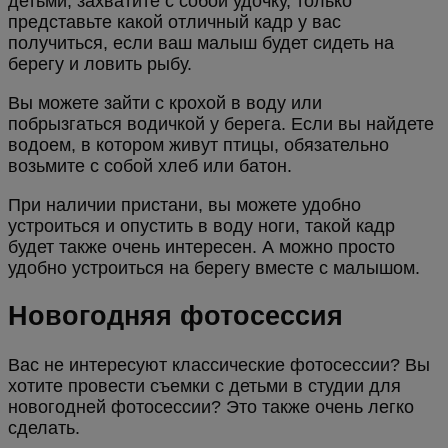
детьми, захватите с собой удочку, только
представьте какой отличный кадр у вас
получиться, если ваш малыш будет сидеть на
берегу и ловить рыбу.
Вы можете зайти с крохой в воду или
побрызгаться водичкой у берега. Если вы найдете
водоем, в котором живут птицы, обязательно
возьмите с собой хлеб или батон.
При наличии пристани, вы можете удобно
устроиться и опустить в воду ноги, такой кадр
будет также очень интересен. А можно просто
удобно устроиться на берегу вместе с малышом.
Новогодняя фотосессия
Вас не интересуют классические фотосессии? Вы
хотите провести съемки с детьми в студии для
новогодней фотосессии? Это также очень легко
сделать.