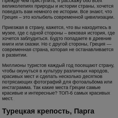
Прежде чем приступить, я расскажу обо всех
великолепиях природы и истории страны, хочется
поведать вам немного ее истории. Все знают, что
Греция – это колыбель современной цивилизации.
Приезжая в страну, кажется, что вы находитесь в
музее, где с одной стороны – вековая история, где
хочется заблудиться. Будто попадаете в древние
книги или сказки. Но с другой стороны, Греция —
современная страна, которая не останавливается
в развитии.
Миллионы туристов каждый год посещают страну,
чтобы окунуться в культуру различных народов,
красивых мест и сделать несколько десятков
потрясающих фотографий для фотоальбома или
инстаграмма. Так какие места Греции самые
красивые и интересные? ТОП-6 самых красивых
мест.
Турецкая крепость, Парга