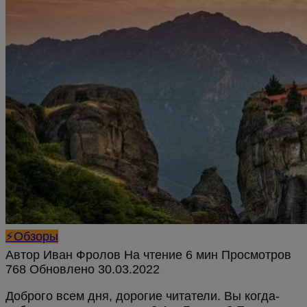
⚡Обзоры
Автор
Иван Фролов
На чтение
6 мин
Просмотров
768
Обновлено
Доброго всем дня, дорогие читатели. Вы когда-