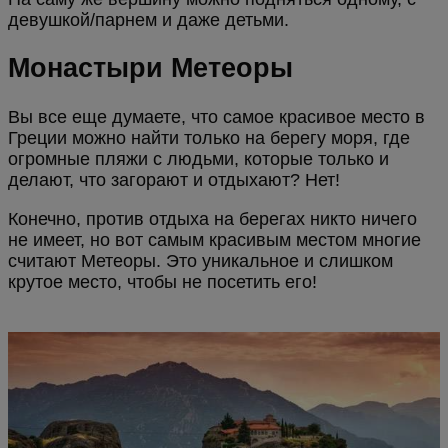
девушкой/парнем и даже детьми.
Монастыри Метеоры
Вы все еще думаете, что самое красивое место в
Греции можно найти только на берегу моря, где
огромные пляжи с людьми, которые только и
делают, что загорают и отдыхают? Нет!
Конечно, против отдыха на берегах никто ничего
не имеет, но вот самым красивым местом многие
считают Метеоры. Это уникальное и слишком
крутое место, чтобы не посетить его!