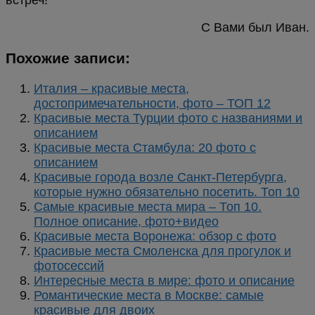
встреч!
С Вами был Иван.
Похожие записи:
Италия – красивые места,
достопримечательности, фото – ТОП 12
Красивые места Турции фото с названиями и
описанием
Красивые места Стамбула: 20 фото с
описанием
Красивые города возле Санкт-Петербурга,
которые нужно обязательно посетить. Топ 10
Самые красивые места мира – Топ 10.
Полное описание, фото+видео
Красивые места Воронежа: обзор с фото
Красивые места Смоленска для прогулок и
фотосессий
Интересные места в мире: фото и описание
Романтические места в Москве: самые
красивые для двоих