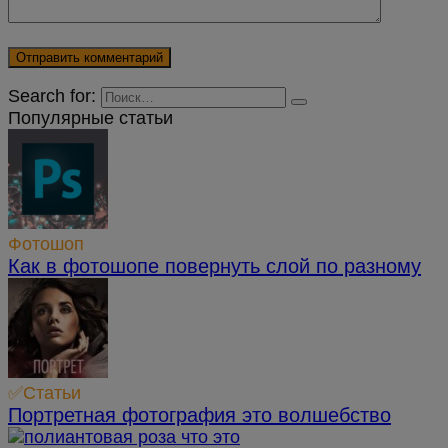
Search for:
Популярные статьи
Фотошоп
Как в фотошопе повернуть слой по разному
✅Статьи
Портретная фотография это волшебство