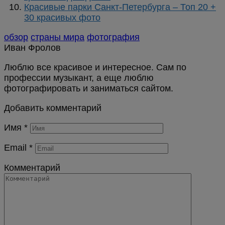
Красивые парки Санкт-Петербурга – Топ 20 +
30 красивых фото
обзор
страны мира
фотография
Иван Фролов
Люблю все красивое и интересное. Сам по
профессии музыкант, а еще люблю
фотографировать и заниматься сайтом.
Добавить комментарий
Имя
*
Email
*
Комментарий