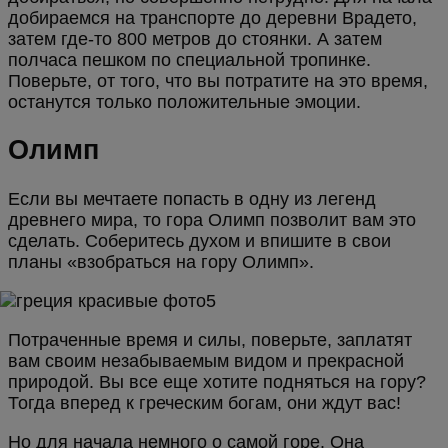
добираемся на транспорте до деревни Врадето,
затем где-то 800 метров до стоянки. А затем
полчаса пешком по специальной тропинке.
Поверьте, от того, что вы потратите на это время,
останутся только положительные эмоции.
Олимп
Если вы мечтаете попасть в одну из легенд
древнего мира, то гора Олимп позволит вам это
сделать. Соберитесь духом и впишите в свои
планы «взобраться на гору Олимп».
Потраченные время и силы, поверьте, заплатят
вам своим незабываемым видом и прекрасной
природой. Вы все еще хотите подняться на гору?
Тогда вперед к греческим богам, они ждут вас!
Но для начала немного о самой горе. Она