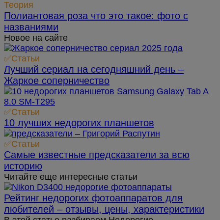
Теория
Полиантовая роза что это такое: фото с
названиями
Новое на сайте
✅Статьи
Лучший сериал на сегодняшний день –
Жаркое соперничество
✅Статьи
10 лучших недорогих планшетов
✅Статьи
Самые известные предсказатели за всю
историю
Читайте еще интересные статьи
Рейтинг недорогих фотоаппаратов для
любителей – отзывы, цены, характеристики