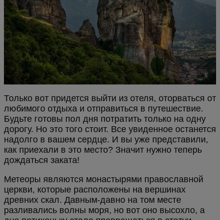
Только вот придется выйти из отеля, оторваться от
любимого отдыха и отправиться в путешествие.
Будьте готовы пол дня потратить только на одну
дорогу. Но это того стоит. Все увиденное останется
надолго в вашем сердце. И вы уже представили,
как приехали в это место? Значит нужно теперь
дождаться заката!
Метеоры являются монастырями православной
церкви, которые расположены на вершинах
древних скал. Давным-давно на том месте
разливались волны моря, но вот оно высохло, а