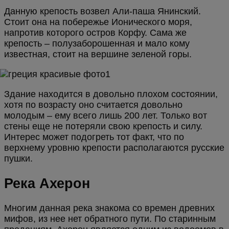
Данную крепость возвел Али-паша Янинский.
Стоит она на побережье Ионического моря,
напротив которого остров Корфу. Сама же
крепость – полузаборошенная и мало кому
известная, стоит на вершине зеленой горы.
Здание находится в довольно плохом состоянии,
хотя по возрасту оно считается довольно
молодым – ему всего лишь 200 лет. Только вот
стены еще не потеряли свою крепость и силу.
Интерес может подогреть тот факт, что по
верхнему уровню крепости располагаются русские
пушки.
Река Ахерон
Многим данная река знакома со времен древних
мифов, из нее нет обратного пути. По старинным