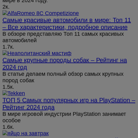
мире в 2024 году.
2к.
Самые красивые автомобили в мире: Топ 11
– Все характеристики, подробное описание
В обзоре представляю Топ 11 самых красивых
автомобилей
1.7к.
Самые крупные породы собак – Рейтинг на
2024 год
В статье делаем полный обзор самых крупных
пород собак
1.5к.
ТОП 5 Самых популярных игр на PlayStation –
Рейтинг 2024 года
В мире игровой индустрии PlayStation занимает
особое
1.6к.