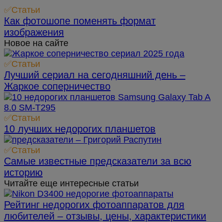
✅Статьи
Как фотошопе поменять формат
изображения
Новое на сайте
✅Статьи
Лучший сериал на сегодняшний день –
Жаркое соперничество
✅Статьи
10 лучших недорогих планшетов
✅Статьи
Самые известные предсказатели за всю
историю
Читайте еще интересные статьи
Рейтинг недорогих фотоаппаратов для
любителей – отзывы, цены, характеристики