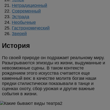
Нетрадиционный
Современный
Эстрада
Необычные
Гастрономический
Зверей
История
По своей природе он подражает реальному миру.
Разыгрываются эпизоды из жизни, выдуманные и
невозможные сцены. В таком контексте
рождением этого искусства считается еще
каменный век: в качестве молитв богам наши
предки стилистически показывали в танце и
сценках охоту, сбор урожая и другие важные
события в жизни.