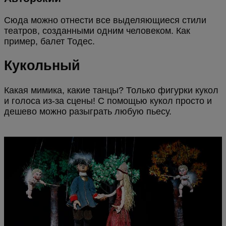
Сюда можно отнести все выделяющиеся стили
театров, созданными одним человеком. Как
пример, балет Тодес.
Кукольный
Какая мимика, какие танцы? Только фигурки кукол
и голоса из-за сцены! С помощью кукол просто и
дешево можно разыграть любую пьесу.