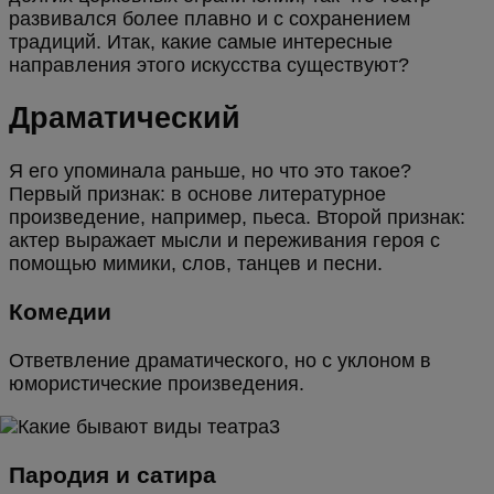
развивался более плавно и с сохранением
традиций. Итак, какие самые интересные
направления этого искусства существуют?
Драматический
Я его упоминала раньше, но что это такое?
Первый признак: в основе литературное
произведение, например, пьеса. Второй признак:
актер выражает мысли и переживания героя с
помощью мимики, слов, танцев и песни.
Комедии
Ответвление драматического, но с уклоном в
юмористические произведения.
Пародия и сатира