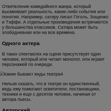
Ответвление комедийного жанра, который
высмеивает реальность, какие-либо события или
понятия. Например, сатиру писал Гоголь, Зощенко
и Тэффи. А отдельные произведения встречаются
у большинства классиков. Сатира может быть
злободневная или на все времена.
Одного актера
В таких спектаклях на сцене присутствует один
человек, который или читает монолог, или играет
персонажей по очереди.
Нельзя сказать, что в театре он единственный,
ведь ему помогают осветители, постановщики,
техники и еще с десяток человек, начиная от
автора пьесы.
Авторский