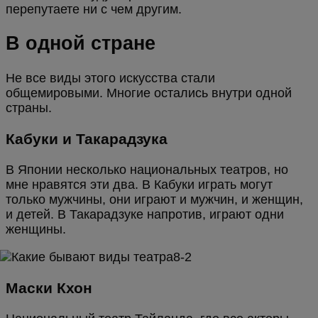
перепутаете ни с чем другим.
В одной стране
Не все виды этого искусства стали
общемировыми. Многие остались внутри одной
страны.
Кабуки и Такарадзука
В Японии несколько национальных театров, но
мне нравятся эти два. В Кабуки играть могут
только мужчины, они играют и мужчин, и женщин,
и детей. В Такарадзуке напротив, играют одни
женщины.
Маски Кхон