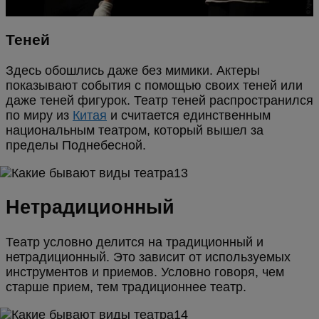
Теней
Здесь обошлись даже без мимики. Актеры
показывают события с помощью своих теней или
даже теней фигурок. Театр теней распространился
по миру из
Китая
и считается единственным
национальным театром, который вышел за
пределы Поднебесной.
Нетрадиционный
Театр условно делится на традиционный и
нетрадиционный. Это зависит от используемых
инструментов и приемов. Условно говоря, чем
старше прием, тем традиционнее театр.