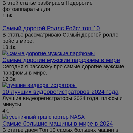
В этой статье разбираем Недорогие
фотоаппараты для
1.6к.
Самый дорогой Роллс Ройс: топ 10
В статье рассматриваю Самый дорогой роллс
ройс в мире.
13.1к.
Cамые дорогие мужские парфюмы в мире
Сегодня я расскажу про самые дорогие мужские
парфюмы в мире.
12.3к.
10 Лучших видеорегистраторов 2024 года
Лучшие видеорегистраторы 2024 года, плюсы и
минусы
4к.
Самые большие машины в мире в 2024
В статье даем Топ 10 самых больших машин в