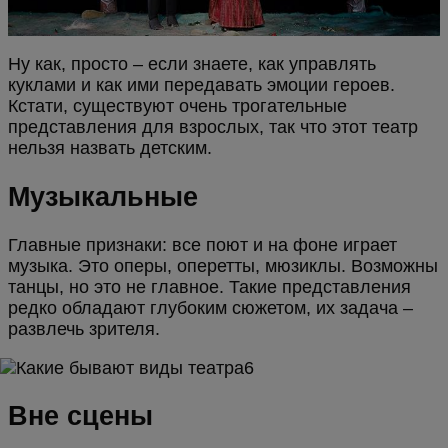
Ну как, просто – если знаете, как управлять
куклами и как ими передавать эмоции героев.
Кстати, существуют очень трогательные
представления для взрослых, так что этот театр
нельзя назвать детским.
Музыкальные
Главные признаки: все поют и на фоне играет
музыка. Это оперы, оперетты, мюзиклы. Возможны
танцы, но это не главное. Такие представления
редко обладают глубоким сюжетом, их задача –
развлечь зрителя.
Вне сцены