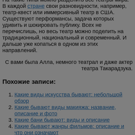
В каждой
стране
свои разновидности, например,
театр-квест или иммерсивный театр в США.
Существуют перформансы, задача которых
удивить и шокировать публику. Всех не
перечислишь, но весь театр можно поделить на
традиционный, национальный и современный. И
дальше уже копаться в одном из этих
направлений.
С вами была Алла, немного театрал и даже актер
театра Такарадзука.
Похожие записи:
Какие виды искусства бывают: небольшой
обзор
Какие бывают виды макияжа: название,
описание и фото
Какие бани бывают: виды и описание
Какие бывают жанры фильмов: описание и
что они означают