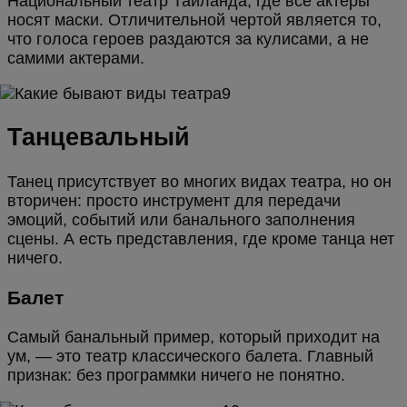
Национальный театр Тайланда, где все актеры
носят маски. Отличительной чертой является то,
что голоса героев раздаются за кулисами, а не
самими актерами.
Танцевальный
Танец присутствует во многих видах театра, но он
вторичен: просто инструмент для передачи
эмоций, событий или банального заполнения
сцены. А есть представления, где кроме танца нет
ничего.
Балет
Самый банальный пример, который приходит на
ум, — это театр классического балета. Главный
признак: без программки ничего не понятно.