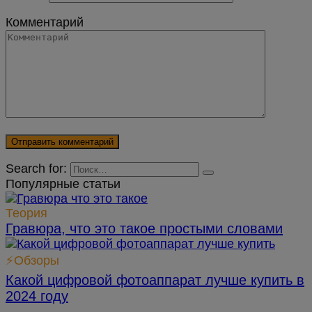
Комментарий
Search for:
Популярные статьи
Теория
Гравюра, что это такое простыми словами
⚡Обзоры
Какой цифровой фотоаппарат лучше купить в
2024 году