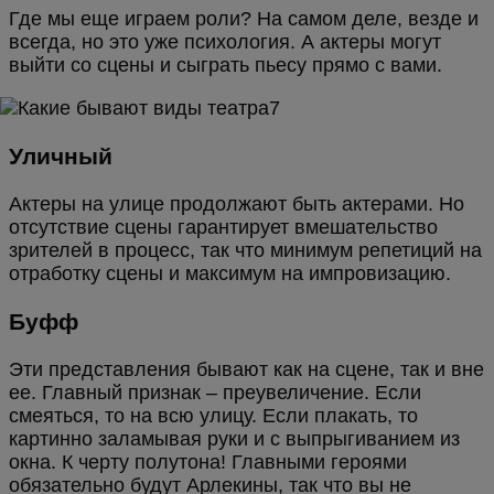
Где мы еще играем роли? На самом деле, везде и
всегда, но это уже психология. А актеры могут
выйти со сцены и сыграть пьесу прямо с вами.
Уличный
Актеры на улице продолжают быть актерами. Но
отсутствие сцены гарантирует вмешательство
зрителей в процесс, так что минимум репетиций на
отработку сцены и максимум на импровизацию.
Буфф
Эти представления бывают как на сцене, так и вне
ее. Главный признак – преувеличение. Если
смеяться, то на всю улицу. Если плакать, то
картинно заламывая руки и с выпрыгиванием из
окна. К черту полутона! Главными героями
обязательно будут Арлекины, так что вы не