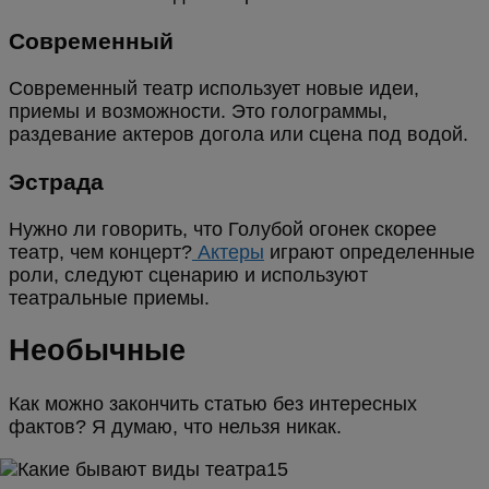
Современный
Современный театр использует новые идеи,
приемы и возможности. Это голограммы,
раздевание актеров догола или сцена под водой.
Эстрада
Нужно ли говорить, что Голубой огонек скорее
театр, чем концерт?
Актеры
играют определенные
роли, следуют сценарию и используют
театральные приемы.
Необычные
Как можно закончить статью без интересных
фактов? Я думаю, что нельзя никак.