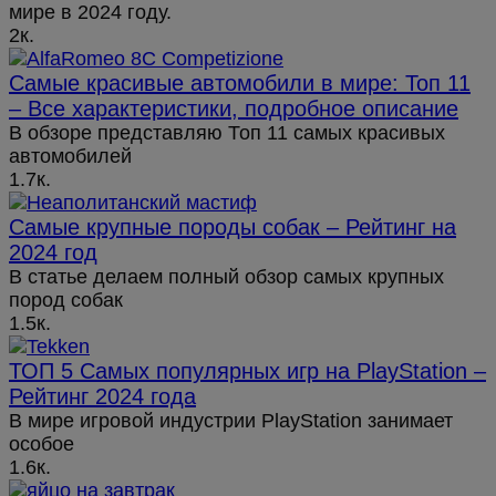
мире в 2024 году.
2к.
Самые красивые автомобили в мире: Топ 11
– Все характеристики, подробное описание
В обзоре представляю Топ 11 самых красивых
автомобилей
1.7к.
Самые крупные породы собак – Рейтинг на
2024 год
В статье делаем полный обзор самых крупных
пород собак
1.5к.
ТОП 5 Самых популярных игр на PlayStation –
Рейтинг 2024 года
В мире игровой индустрии PlayStation занимает
особое
1.6к.