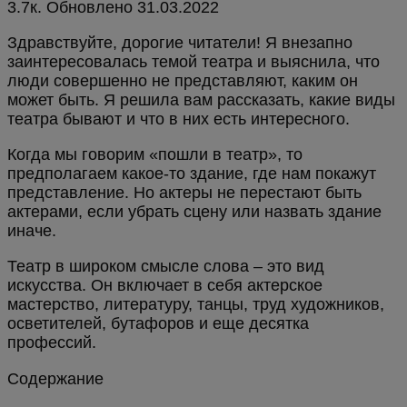
3.7к.
Обновлено
Здравствуйте, дорогие читатели! Я внезапно
заинтересовалась темой театра и выяснила, что
люди совершенно не представляют, каким он
может быть. Я решила вам рассказать, какие виды
театра бывают и что в них есть интересного.
Когда мы говорим «пошли в театр», то
предполагаем какое-то здание, где нам покажут
представление. Но актеры не перестают быть
актерами, если убрать сцену или назвать здание
иначе.
Театр в широком смысле слова – это вид
искусства. Он включает в себя актерское
мастерство, литературу, танцы, труд художников,
осветителей, бутафоров и еще десятка
профессий.
Содержание