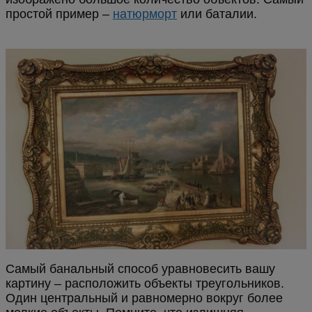
простой пример –
натюрморт
или баталии.
Самый банальный способ уравновесить вашу
картину – расположить объекты треугольников.
Один центральный и равномерно вокруг более