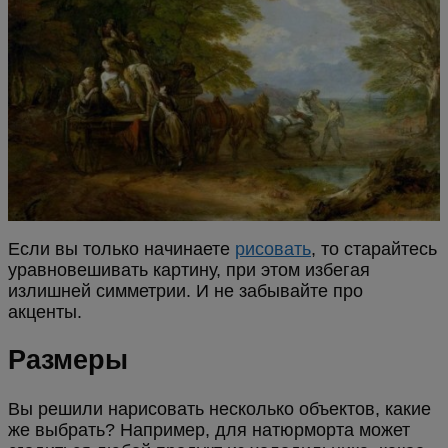
Если вы только начинаете
рисовать
, то старайтесь
уравновешивать картину, при этом избегая
излишней симметрии. И не забывайте про
акценты.
Размеры
Вы решили нарисовать несколько объектов, какие
же выбрать? Например, для натюрморта может