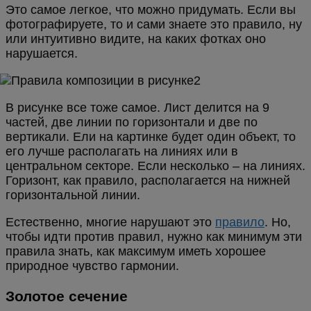
Это самое легкое, что можно придумать. Если вы
фотографируете, то и сами знаете это правило, ну
или интуитивно видите, на каких фотках оно
нарушается.
В рисунке все тоже самое. Лист делится на 9
частей, две линии по горизонтали и две по
вертикали. Ели на картинке будет один объект, то
его лучше располагать на линиях или в
центральном секторе. Если несколько – на линиях.
Горизонт, как правило, располагается на нижней
горизонтальной линии.
Естественно, многие нарушают это
правило
. Но,
чтобы идти против правил, нужно как минимум эти
правила знать, как максимум иметь хорошее
природное чувство гармонии.
Золотое сечение