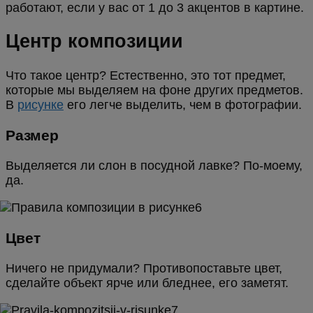
работают, если у вас от 1 до 3 акцентов в картине.
Центр композиции
Что такое центр? Естественно, это тот предмет,
которые мы выделяем на фоне других предметов.
В
рисунке
его легче выделить, чем в фотографии.
Размер
Выделяется ли слон в посудной лавке? По-моему,
да.
Цвет
Ничего не придумали? Противопоставьте цвет,
сделайте объект ярче или бледнее, его заметят.