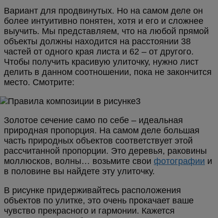
Вариант для продвинутых. Но на самом деле он
более интуитивно понятен, хотя и его и сложнее
выучить. Мы представляем, что на любой прямой
объекты должны находится на расстоянии 38
частей от одного края листа и 62 – от другого.
Чтобы получить красивую улиточку, нужно лист
делить в данном соотношении, пока не закончится
место. Смотрите:
Золотое сечение само по себе – идеальная
природная пропорция. На самом деле большая
часть природных объектов соответствует этой
рассчитанной пропорции. Это деревья, раковины
моллюсков, волны… возьмите свои
фотографии
и
в половине вы найдете эту улиточку.
В рисунке придерживайтесь расположения
объектов по улитке, это очень прокачает ваше
чувство прекрасного и гармонии. Кажется