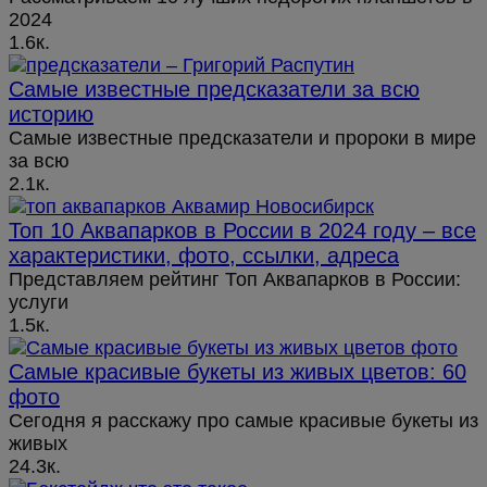
2024
1.6к.
Самые известные предсказатели за всю
историю
Самые известные предсказатели и пророки в мире
за всю
2.1к.
Топ 10 Аквапарков в России в 2024 году – все
характеристики, фото, ссылки, адреса
Представляем рейтинг Топ Аквапарков в России:
услуги
1.5к.
Самые красивые букеты из живых цветов: 60
фото
Сегодня я расскажу про самые красивые букеты из
живых
24.3к.