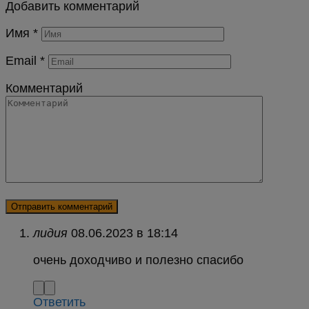
Добавить комментарий
Имя
*
Email
*
Комментарий
лидия
в
очень доходчиво и полезно спасибо
Ответить