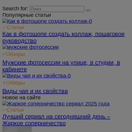
Search for:
Популярные статьи
✅Статьи
Как в фотошопе создать коллаж, пошаговое
руководство
⚡Обзоры
Мужские фотосессии на улице, в студии, в
кабинете
⚡Обзоры
Виды чая и их свойства
Новое на сайте
✅Статьи
Лучший сериал на сегодняшний день –
Жаркое соперничество