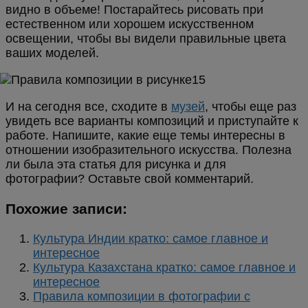
видно в объеме! Постарайтесь рисовать при
естественном или хорошем искусственном
освещении, чтобы вы видели правильные цвета
ваших моделей.
И на сегодня все, сходите в
музей
, чтобы еще раз
увидеть все варианты композиций и приступайте к
работе. Напишите, какие еще темы интересны в
отношении изобразительного искусства. Полезна
ли была эта статья для рисунка и для
фотографии? Оставьте свой комментарий.
Похожие записи:
Культура Индии кратко: самое главное и
интересное
Культура Казахстана кратко: самое главное и
интересное
Правила композиции в фотографии с