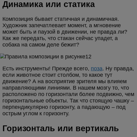
Динамика или статика
Композиция бывает статичная и динамичная.
Художник запечатлевает момент, а мгновение
может быть и паузой в движении, не правда ли?
Как же передать, что стакан сейчас упадет, а
собака на самом деле бежит?
Есть инструменты! Прежде всего,
поза
. Ну правда,
если животное стоит столбом, то какое тут
движение? А на восприятие зрителя мы влияем
направляющими линиями. В нашем мозгу то, что
расположено по горизонтали более подвижно, чем
горизонтальные объекты. Так что стоящую чашку –
перпендикулярно горизонту, а падающую – под
острым углом к горизонту.
Горизонталь или вертикаль