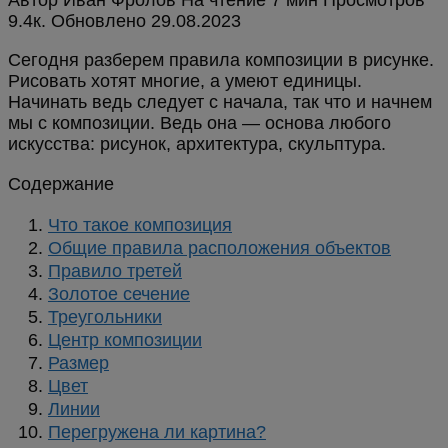
9.4к.
Обновлено
Сегодня разберем правила композиции в рисунке.
Рисовать хотят многие, а умеют единицы.
Начинать ведь следует с начала, так что и начнем
мы с композиции. Ведь она — основа любого
искусства: рисунок, архитектура, скульптура.
Содержание
Что такое композиция
Общие правила расположения объектов
Правило третей
Золотое сечение
Треугольники
Центр композиции
Размер
Цвет
Линии
Перегружена ли картина?