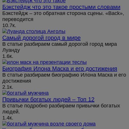
Бэкстейдж что это такое простыми словами
Бэкстейдж – это обратная сторона сцены. «Back»,
переводится
10.7к.
Самый дорогой город в мире
В статье разбираем самый дорогой город мира
Луанду
1.6к.
Биография Илона Маска и его достижения
В статье разбираем биографию Илона Маска и его
достижения
2.1к.
Привычки богатых людей – Топ 12
В статье подробно разбираем привычки богатых
людей.
1.4к.