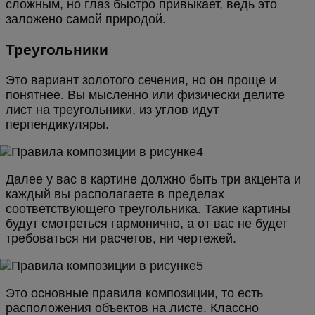
сложным, но глаз быстро привыкает, ведь это
заложено самой природой.
Треугольники
Это вариант золотого сечения, но он проще и
понятнее. Вы мысленно или физически делите
лист на треугольники, из углов идут
перпендикуляры.
Далее у вас в картине должно быть три акцента и
каждый вы располагаете в пределах
соответствующего треугольника. Такие картины
будут смотреться гармонично, а от вас не будет
требоваться ни расчетов, ни чертежей.
Это основные правила композиции, то есть
расположения объектов на листе. Классно