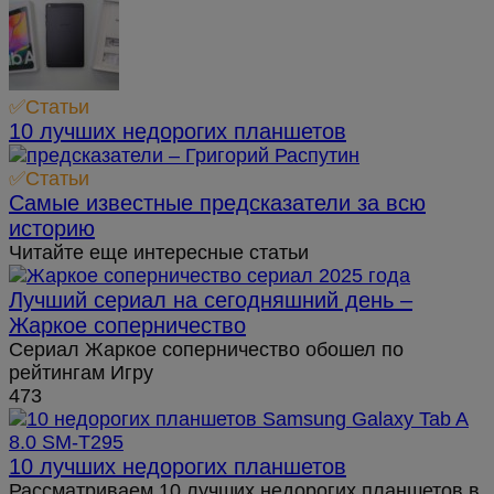
✅Статьи
10 лучших недорогих планшетов
✅Статьи
Самые известные предсказатели за всю
историю
Читайте еще интересные статьи
Лучший сериал на сегодняшний день –
Жаркое соперничество
Сериал Жаркое соперничество обошел по
рейтингам Игру
473
10 лучших недорогих планшетов
Рассматриваем 10 лучших недорогих планшетов в