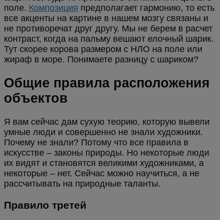
поле.
Композиция
предполагает гармонию, то есть
все акценты на картине в нашем мозгу связаны и
не противоречат друг другу. Мы не берем в расчет
контраст, когда на пальму вешают елочный шарик.
Тут скорее корова размером с НЛО на поле или
жираф в море. Понимаете разницу с шариком?
Общие правила расположения
объектов
Я вам сейчас дам сухую теорию, которую вывели
умные люди и совершенно не знали художники.
Почему не знали? Потому что все правила в
искусстве – законы природы. Но некоторые люди
их видят и становятся великими художниками, а
некоторые – нет. Сейчас можно научиться, а не
рассчитывать на природные таланты.
Правило третей