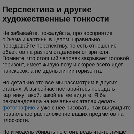
Перспектива и другие
художественные тонкости
Не забывайте, пожалуйста, про восприятие
объема и картины в целом. Правильно
передавайте перспективу, то есть отношение
объектов на разном отдалении от зрителя.
Помните, что стоящий человек закрывает головой
горизонт, имеет живую позу и скорее всего идет
наискосок, а не вдоль линии горизонта.
Но детально это все мы рассмотрим в других
статьях. А вы сейчас постарайтесь передать
картинку такой, какой вы ее видите. Я бы
рекомендовала на начальных этапах делать
фотографию
и уже с нее рисовать. Так вы увидите
правильное расположение ваших предметов на
плоскости.
Но и модель убирать не стоит, ведь что-то лучше