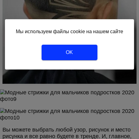
Мы используем файлы cookie на нашем сайте
OK
Вы можете выбрать любой узор, рисунок и место
рисунка и все равно будете в тренде. И, главное,