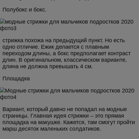
Полубокс и бокс.
стрижка похожа на предыдущий пункт. Но есть
одно отличие. Ежик делается с плавным
переходом длины, а бокс предполагает контраст
длин. В оригинальном, классическом варианте,
длина не должна превышать 4 см.
Площадка
Вариант, который давно не попадал на модные
страницы. Главная идея стрижки – это прямая
площадка на макушке. Кажется, там смогут пройти
марш десяток маленьких солдатиков.