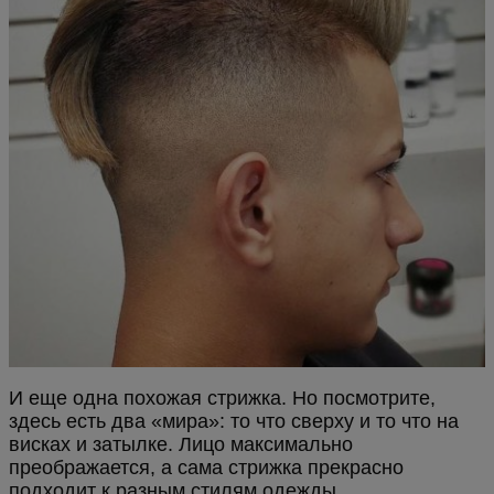
И еще одна похожая стрижка. Но посмотрите,
здесь есть два «мира»: то что сверху и то что на
висках и затылке. Лицо максимально
преображается, а сама стрижка прекрасно
подходит к разным стилям одежды.