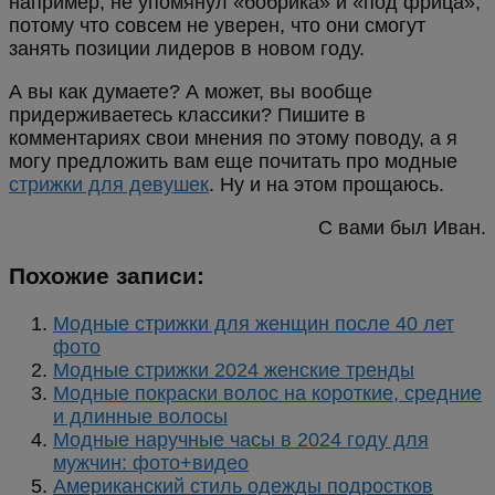
например, не упомянул «бобрика» и «под фрица»,
потому что совсем не уверен, что они смогут
занять позиции лидеров в новом году.
А вы как думаете? А может, вы вообще
придерживаетесь классики? Пишите в
комментариях свои мнения по этому поводу, а я
могу предложить вам еще почитать про модные
стрижки для девушек
. Ну и на этом прощаюсь.
С вами был Иван.
Похожие записи:
Модные стрижки для женщин после 40 лет
фото
Модные стрижки 2024 женские тренды
Модные покраски волос на короткие, средние
и длинные волосы
Модные наручные часы в 2024 году для
мужчин: фото+видео
Американский стиль одежды подростков