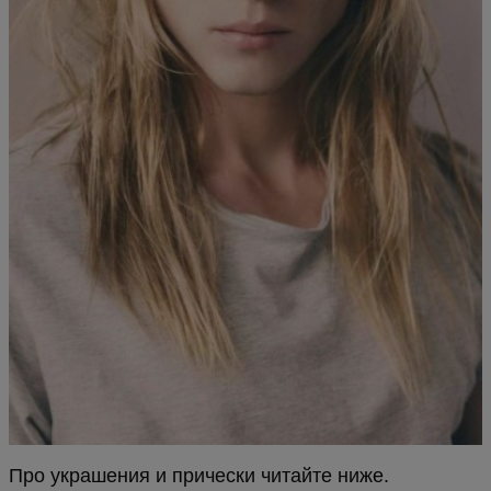
Про украшения и прически читайте ниже.