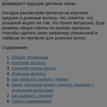
формируют будущие деловые связи.
Сегодня рассмотрим прически на короткие,
средние и длинные волосы. Но, понятно, что
основной акцент на том, что более актуально. Еще
упомяну общие советы по выбору прически,
способы сделать свою шевелюру уникальной и
лайфхак по прическе для длинных волос.
Содержание
Общие тенденции
Короткие волосы
Средняя длина волос
Длинные волосы
Как украсить любую стрижку
Какие прически может сделать мальчик с
длинными волосами
Как выбрать стрижку
Пора к парикмахеру