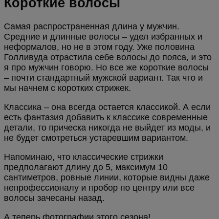
Короткие волосы
Самая распространенная длина у мужчин.
Средние и длинные волосы – удел избранных и
неформалов, но не в этом году. Уже половина
Голливуда отрастила себе волосы до пояса, и это
я про мужчин говорю. Но все же короткие волосы
– почти стандартный мужской вариант. Так что и
мы начнем с коротких стрижек.
Классика – она всегда остается классикой. А если
есть фантазия добавить к классике современные
детали, то прическа никогда не выйдет из моды, и
не будет смотреться устаревшим вариантом.
Напоминаю, что классические стрижки
предполагают длину до 5, максимум 10
сантиметров, ровные линии, которые видны даже
непрофессионалу и пробор по центру или все
волосы зачесаны назад.
А теперь фотографии этого сезона!