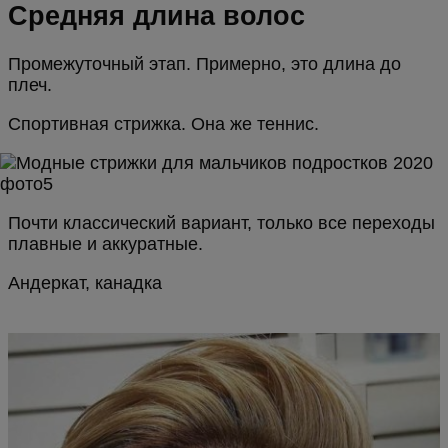
Средняя длина волос
Промежуточный этап. Примерно, это длина до
плеч.
Спортивная стрижка. Она же теннис.
Почти классический вариант, только все переходы
плавные и аккуратные.
Андеркат, канадка