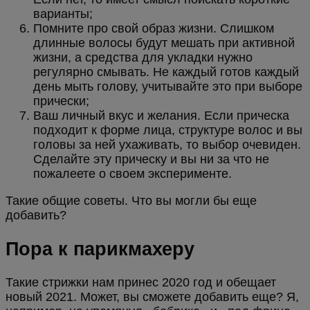
варианты;
Помните про свой образ жизни. Слишком
длинные волосы будут мешать при активной
жизни, а средства для укладки нужно
регулярно смывать. Не каждый готов каждый
день мыть голову, учитывайте это при выборе
прически;
Ваш личный вкус и желания. Если прическа
подходит к форме лица, структуре волос и вы
головы за ней ухаживать, то выбор очевиден.
Сделайте эту прическу и вы ни за что не
пожалеете о своем эксперименте.
Такие общие советы. Что вы могли бы еще
добавить?
Пора к парикмахеру
Такие стрижки нам принес 2020 год и обещает
новый 2021. Может, вы сможете добавить еще? Я,