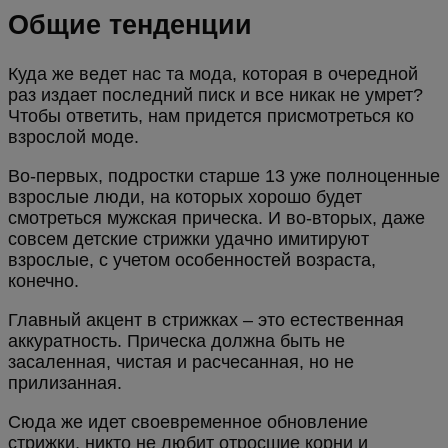
Общие тенденции
Куда же ведет нас та мода, которая в очередной
раз издает последний писк и все никак не умрет?
Чтобы ответить, нам придется присмотреться ко
взрослой моде.
Во-первых, подростки старше 13 уже полноценные
взрослые люди, на которых хорошо будет
смотреться мужская прическа. И во-вторых, даже
совсем детские стрижки удачно имитируют
взрослые, с учетом особенностей возраста,
конечно.
Главный акцент в стрижках – это естественная
аккуратность. Прическа должна быть не
засаленная, чистая и расчесанная, но не
прилизанная.
Сюда же идет своевременное обновление
стрижки, никто не любит отросшие корни и