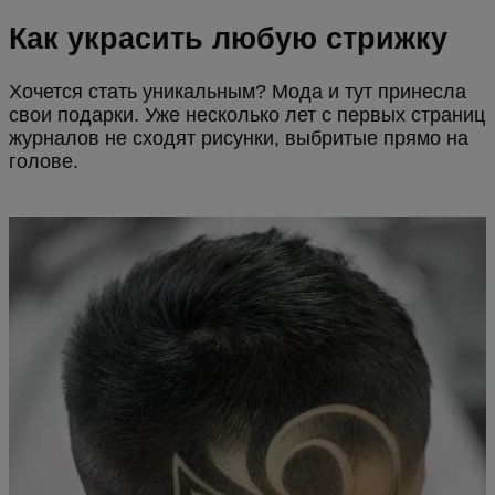
Как украсить любую стрижку
Хочется стать уникальным? Мода и тут принесла
свои подарки. Уже несколько лет с первых страниц
журналов не сходят рисунки, выбритые прямо на
голове.