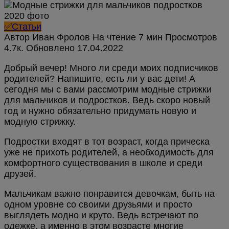
✅Статьи
Автор
Иван Фролов
На чтение
7 мин
Просмотров
4.7к.
Обновлено
Добрый вечер! Много ли среди моих подписчиков
родителей? Напишите, есть ли у вас дети! А
сегодня мы с вами рассмотрим модные стрижки
для мальчиков и подростков. Ведь скоро новый
год и нужно обязательно придумать новую и
модную стрижку.
Подростки входят в тот возраст, когда прическа
уже не прихоть родителей, а необходимость для
комфортного существования в школе и среди
друзей.
Мальчикам важно понравится девочкам, быть на
одном уровне со своими друзьями и просто
выглядеть модно и круто. Ведь встречают по
одежке, а именно в этом возрасте многие