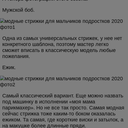
Мужской боб.
Одна из самых универсальных стрижек, у нее нет
конкретного шаблона, поэтому мастер легко
сможет вписать в классическую модель любые
пожелания.
Ежик.
Самый классический вариант. Еще можно назвать
под машинку в исполнении «моя мама
парикмахер». Но не все так просто. Самая модная
сейчас стрижка тоже каким-то боком оказалась
ежиком. Та самая, где короткие виски и затылок, а
на макушке более длинные пряди.