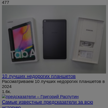
477
10 лучших недорогих планшетов
Рассматриваем 10 лучших недорогих планшетов в
2024
1.6к.
Самые известные предсказатели за всю
историю