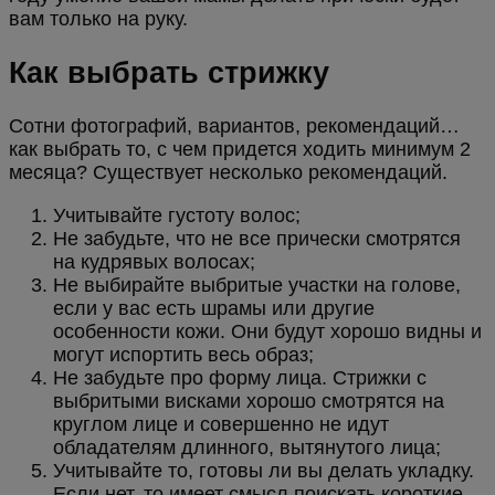
вам только на руку.
Как выбрать стрижку
Сотни фотографий, вариантов, рекомендаций…
как выбрать то, с чем придется ходить минимум 2
месяца? Существует несколько рекомендаций.
Учитывайте густоту волос;
Не забудьте, что не все прически смотрятся
на кудрявых волосах;
Не выбирайте выбритые участки на голове,
если у вас есть шрамы или другие
особенности кожи. Они будут хорошо видны и
могут испортить весь образ;
Не забудьте про форму лица. Стрижки с
выбритыми висками хорошо смотрятся на
круглом лице и совершенно не идут
обладателям длинного, вытянутого лица;
Учитывайте то, готовы ли вы делать укладку.
Если нет, то имеет смысл поискать короткие