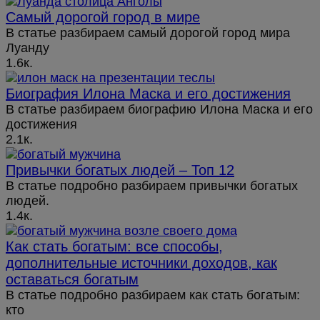
Самый дорогой город в мире
В статье разбираем самый дорогой город мира
Луанду
1.6к.
Биография Илона Маска и его достижения
В статье разбираем биографию Илона Маска и его
достижения
2.1к.
Привычки богатых людей – Топ 12
В статье подробно разбираем привычки богатых
людей.
1.4к.
Как стать богатым: все способы,
дополнительные источники доходов, как
оставаться богатым
В статье подробно разбираем как стать богатым:
кто