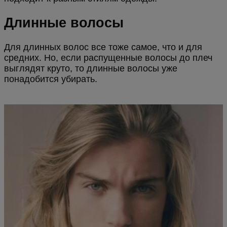
Длинные волосы
Для длинных волос все тоже самое, что и для
средних. Но, если распущенные волосы до плеч
выглядят круто, то длинные волосы уже
понадобится убирать.