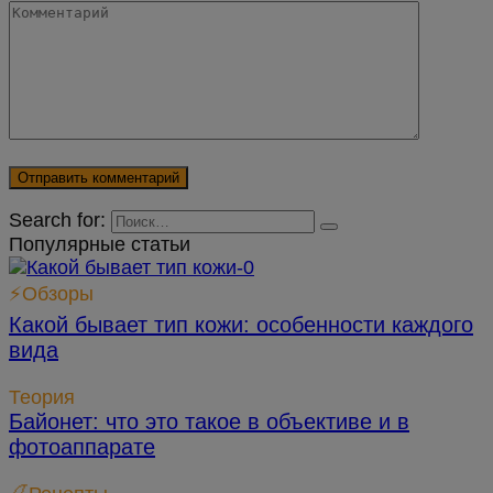
Search for:
Популярные статьи
⚡Обзоры
Какой бывает тип кожи: особенности каждого
вида
Теория
Байонет: что это такое в объективе и в
фотоаппарате