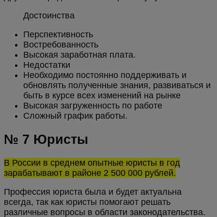
Достоинства
Перспективность
Востребованность
Высокая заработная плата.
Недостатки
Необходимо постоянно поддерживать и
обновлять полученные знания, развиваться и
быть в курсе всех изменений на рынке
Высокая загруженность по работе
Сложный график работы.
№ 7 Юристы
В России в среднем опытные юристы в год
зарабатывают в районе 2 500 000 рублей.
Профессия юриста была и будет актуальна
всегда, так как юристы помогают решать
различные вопросы в области законодательства.