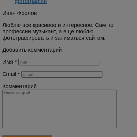
фотографии
Иван Фролов
Люблю все красивое и интересное. Сам по
профессии музыкант, а еще люблю
фотографировать и заниматься сайтом.
Добавить комментарий
Имя
*
Email
*
Комментарий