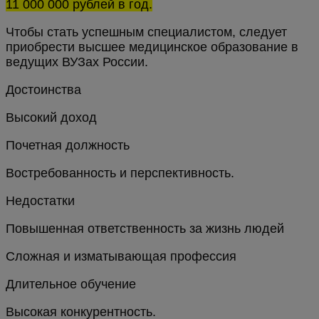
11 000 000 рублей в год.
Чтобы стать успешным специалистом, следует
приобрести высшее медицинское образование в
ведущих ВУЗах России.
Достоинства
Высокий доход
Почетная должность
Востребованность и перспективность.
Недостатки
Повышенная ответственность за жизнь людей
Сложная и изматывающая профессия
Длительное обучение
Высокая конкурентность.