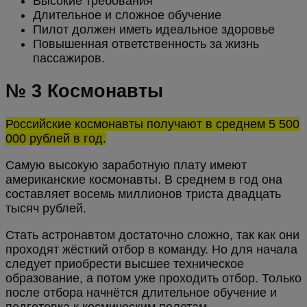
Высокие требования
Длительное и сложное обучение
Пилот должен иметь идеальное здоровье
Повышенная ответственность за жизнь
пассажиров.
№ 3 Космонавты
Российские космонавты получают в среднем 5 500
000 рублей в год.
Самую высокую заработную плату имеют
американские космонавты. В среднем в год она
составляет восемь миллионов триста двадцать
тысяч рублей.
Стать астронавтом достаточно сложно, так как они
проходят жёсткий отбор в команду. Но для начала
следует приобрести высшее техническое
образование, а потом уже проходить отбор. Только
после отбора начнётся длительное обучение и