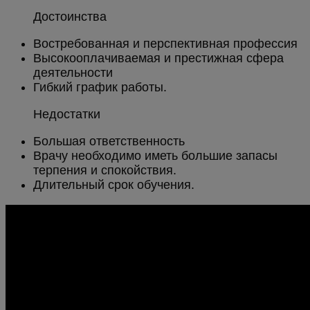
Достоинства
Востребованная и перспективная профессия
Высокооплачиваемая и престижная сфера
деятельности
Гибкий график работы.
Недостатки
Большая ответственность
Врачу необходимо иметь большие запасы
терпения и спокойствия.
Длительный срок обучения.