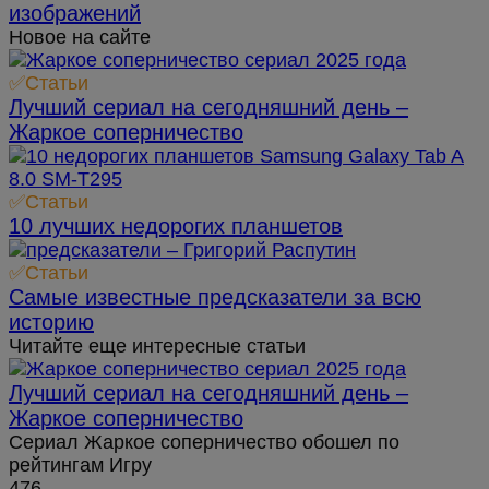
изображений
Новое на сайте
✅Статьи
Лучший сериал на сегодняшний день –
Жаркое соперничество
✅Статьи
10 лучших недорогих планшетов
✅Статьи
Самые известные предсказатели за всю
историю
Читайте еще интересные статьи
Лучший сериал на сегодняшний день –
Жаркое соперничество
Сериал Жаркое соперничество обошел по
рейтингам Игру
476