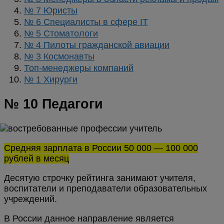
№ 7 Юристы
№ 6 Специалисты в сфере IT
№ 5 Стоматологи
№ 4 Пилоты гражданской авиации
№ 3 Космонавты
Топ-менеджеры компаний
№ 1 Хирурги
№ 10 Педагоги
Средняя зарплата в России 50 000 — 100 000
рублей в месяц
Десятую строчку рейтинга занимают учителя,
воспитатели и преподаватели образовательных
учреждений.
В России данное направление является