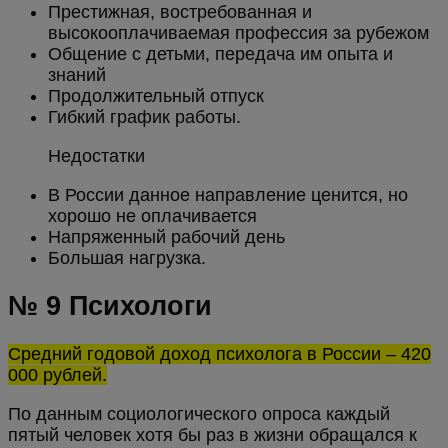
Престижная, востребованная и
высокооплачиваемая профессия за рубежом
Общение с детьми, передача им опыта и
знаний
Продолжительный отпуск
Гибкий график работы.
Недостатки
В России данное направление ценится, но
хорошо не оплачивается
Напряженный рабочий день
Большая нагрузка.
№ 9 Психологи
Средний годовой доход психолога в России – 420
000 рублей.
По данным социологического опроса каждый
пятый человек хотя бы раз в жизни обращался к