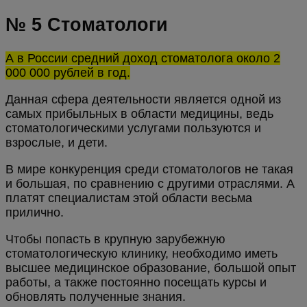
№ 5 Стоматологи
А в России средний доход стоматолога около 2
000 000 рублей в год.
Данная сфера деятельности является одной из
самых прибыльных в области медицины, ведь
стоматологическими услугами пользуются и
взрослые, и дети.
В мире конкуренция среди стоматологов не такая
и большая, по сравнению с другими отраслями. А
платят специалистам этой области весьма
прилично.
Чтобы попасть в крупную зарубежную
стоматологическую клинику, необходимо иметь
высшее медицинское образование, большой опыт
работы, а также постоянно посещать курсы и
обновлять полученные знания.