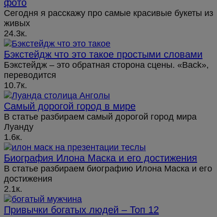
фото
Сегодня я расскажу про самые красивые букеты из
живых
24.3к.
Бэкстейдж что это такое простыми словами
Бэкстейдж – это обратная сторона сцены. «Back»,
переводится
10.7к.
Самый дорогой город в мире
В статье разбираем самый дорогой город мира
Луанду
1.6к.
Биография Илона Маска и его достижения
В статье разбираем биографию Илона Маска и его
достижения
2.1к.
Привычки богатых людей – Топ 12