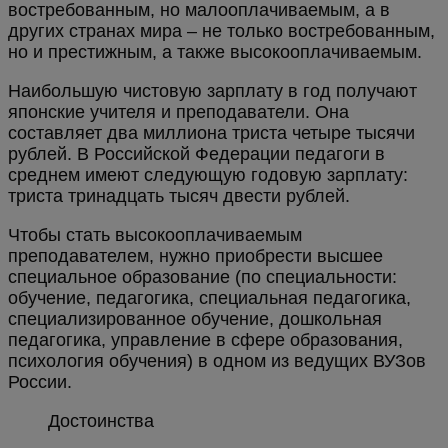
востребованным, но малооплачиваемым, а в
других странах мира – не только востребованным,
но и престижным, а также высокооплачиваемым.
Наибольшую чистовую зарплату в год получают
японские учителя и преподаватели. Она
составляет два миллиона триста четыре тысячи
рублей. В Российской Федерации педагоги в
среднем имеют следующую годовую зарплату:
триста тринадцать тысяч двести рублей.
Чтобы стать высокооплачиваемым
преподавателем, нужно приобрести высшее
специальное образование (по специальности:
обучение, педагогика, специальная педагогика,
специализированное обучение, дошкольная
педагогика, управление в сфере образования,
психология обучения) в одном из ведущих ВУЗов
России.
Достоинства