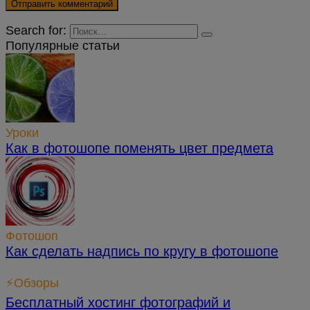
Search for:
Популярные статьи
Уроки
Как в фотошопе поменять цвет предмета
Фотошоп
Как сделать надпись по кругу в фотошопе
⚡Обзоры
Бесплатный хостинг фотографий и