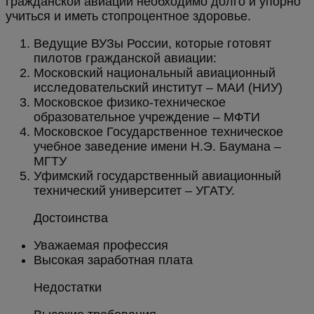
гражданской авиации необходимо долго и упорно
учиться и иметь стопроцентное здоровье.
Ведущие ВУЗы России, которые готовят
пилотов гражданской авиации:
Московский национальный авиационный
исследовательский институт – МАИ (НИУ)
Московское физико-техническое
образовательное учреждение – МФТИ
Московское Государственное техническое
учебное заведение имени Н.Э. Баумана –
МГТУ
Уфимский государственный авиационный
технический университет – УГАТУ.
Достоинства
Уважаемая профессия
Высокая заработная плата
Недостатки