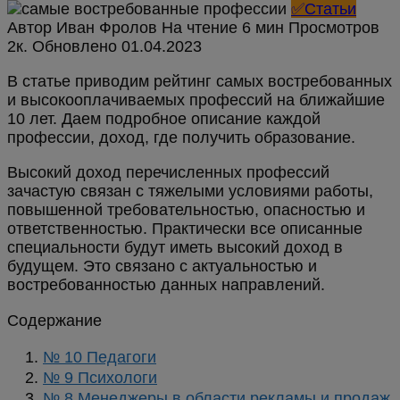
✅Статьи
Автор
Иван Фролов
На чтение
6 мин
Просмотров
2к.
Обновлено
В статье приводим рейтинг самых востребованных
и высокооплачиваемых профессий на ближайшие
10 лет. Даем подробное описание каждой
профессии, доход, где получить образование.
Высокий доход перечисленных профессий
зачастую связан с тяжелыми условиями работы,
повышенной требовательностью, опасностью и
ответственностью. Практически все описанные
специальности будут иметь высокий доход в
будущем. Это связано с актуальностью и
востребованностью данных направлений.
Содержание
№ 10 Педагоги
№ 9 Психологи
№ 8 Менеджеры в области рекламы и продаж