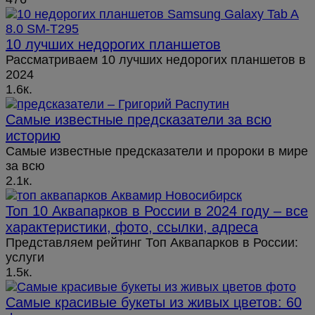
10 лучших недорогих планшетов
Рассматриваем 10 лучших недорогих планшетов в
2024
1.6к.
Самые известные предсказатели за всю
историю
Самые известные предсказатели и пророки в мире
за всю
2.1к.
Топ 10 Аквапарков в России в 2024 году – все
характеристики, фото, ссылки, адреса
Представляем рейтинг Топ Аквапарков в России:
услуги
1.5к.
Самые красивые букеты из живых цветов: 60