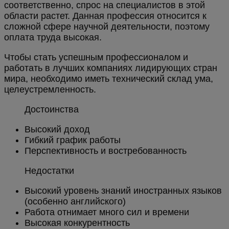
соответственно, спрос на специалистов в этой
области растет. Данная профессия относится к
сложной сфере научной деятельности, поэтому
оплата труда высокая.
Чтобы стать успешным профессионалом и
работать в лучших компаниях лидирующих стран
мира, необходимо иметь технический склад ума,
целеустремленность.
Достоинства
Высокий доход
Гибкий график работы
Перспективность и востребованность
Недостатки
Высокий уровень знаний иностранных языков
(особенно английского)
Работа отнимает много сил и времени
Высокая конкурентность