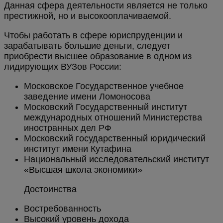
Данная сфера деятельности является не только
престижной, но и высокооплачиваемой.
Чтобы работать в сфере юриспруденции и
зарабатывать большие деньги, следует
приобрести высшее образование в одном из
лидирующих ВУЗов России:
Московское Государственное учебное
заведение имени Ломоносова
Московский Государственный институт
международных отношений Министерства
иностранных дел РФ
Московский государственный юридический
институт имени Кутафина
Национальный исследовательский институт
«Высшая школа экономики»
Достоинства
Востребованность
Высокий уровень дохода