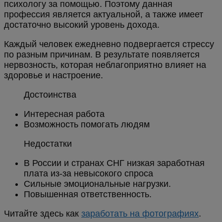
психологу за помощью. Поэтому данная
профессия является актуальной, а также имеет
достаточно высокий уровень дохода.
Каждый человек ежедневно подвергается стрессу
по разным причинам. В результате появляется
нервозность, которая неблагоприятно влияет на
здоровье и настроение.
Достоинства
Интересная работа
Возможность помогать людям
Недостатки
В России и странах СНГ низкая заработная
плата из-за невысокого спроса
Сильные эмоциональные нагрузки.
Повышенная ответственность.
Читайте здесь как
заработать на фотографиях
.