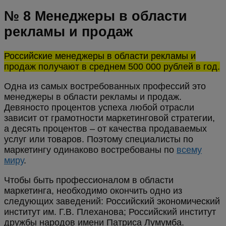
№ 8 Менеджеры в области
рекламы и продаж
Российские менеджеры в области рекламы и
продаж получают в среднем 500 000 рублей в год.
Одна из самых востребованных профессий это
менеджеры в области рекламы и продаж.
Девяносто процентов успеха любой отрасли
зависит от грамотности маркетинговой стратегии,
а десять процентов – от качества продаваемых
услуг или товаров. Поэтому специалисты по
маркетингу одинаково востребованы по
всему
миру
.
Чтобы быть профессионалом в области
маркетинга, необходимо окончить одно из
следующих заведений: Российский экономический
институт им. Г.В. Плеханова; Российский институт
дружбы народов имени Патриса Лумумба.