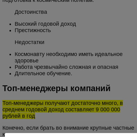
подготовка к космическим полетам.
Достоинства
Высокий годовой доход
Престижность
Недостатки
Космонавту необходимо иметь идеальное
здоровье
Работа чрезвычайно сложная и опасная
Длительное обучение.
Топ-менеджеры компаний
Топ-менеджеры получают достаточно много, в
среднем годовой доход составляет 9 000 000
рублей в год
Конечно, если брать во внимание крупные частные
компании, то директора и управляющие