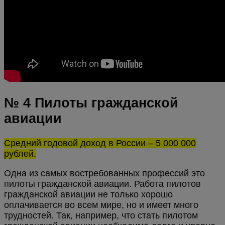
№ 4 Пилоты гражданской
авиации
Средний годовой доход в России – 5 000 000
рублей.
Одна из самых востребованных профессий это
пилоты гражданской авиации. Работа пилотов
гражданской авиации не только хорошо
оплачивается во всем мире, но и имеет много
трудностей. Так, например, что стать пилотом