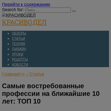
Перейти к содержанию
Search for:
КРАСИВОДЕЛ
ОБЗОРЫ
СТАТЬИ
ТЕОРИЯ
ДИЗАЙН
УРОКИ
РЕЦЕПТЫ
НОВОСТИ
Главная>>
✅Статьи
Самые востребованные
профессии на ближайшие 10
лет: ТОП 10