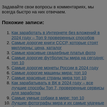
Задавайте свои вопросы в комментариях, мы
всегда быстро на них отвечаем.
Похожие записи:
Как заработать в Интернете без вложений в
2024 году – Топ 9 проверенных способов
Самые дорогие книги СССР, которые стоят
миллионы: цена, каталог
Самые красивые свадебные платья фото
Самые дорогие футболисты мира на сегодня:
топ 10
Самые дорогие монеты России в 2024 году
Самые дорогие машины мира: топ 10
Самые красивые страны мира топ 10
Как зарабатывать в ВК в 2024 году – все
лучшие способы Топ 7, проверенные сервисы
для заработка
Самые умные собаки в мире: топ 10
Лучшие фотографы мира и их самые удачные