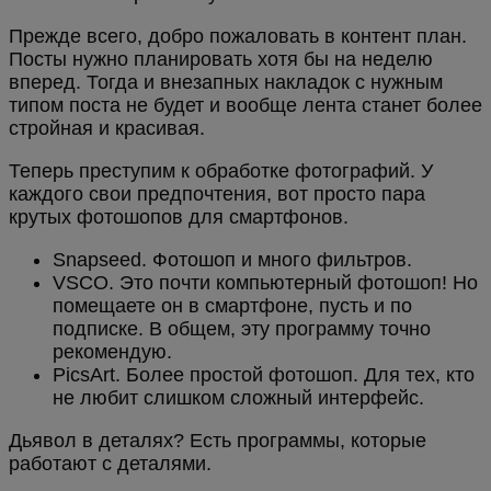
Прежде всего, добро пожаловать в контент план.
Посты нужно планировать хотя бы на неделю
вперед. Тогда и внезапных накладок с нужным
типом поста не будет и вообще лента станет более
стройная и красивая.
Теперь преступим к обработке фотографий. У
каждого свои предпочтения, вот просто пара
крутых фотошопов для смартфонов.
Snapseed. Фотошоп и много фильтров.
VSCO. Это почти компьютерный фотошоп! Но
помещаете он в смартфоне, пусть и по
подписке. В общем, эту программу точно
рекомендую.
PicsArt. Более простой фотошоп. Для тех, кто
не любит слишком сложный интерфейс.
Дьявол в деталях? Есть программы, которые
работают с деталями.