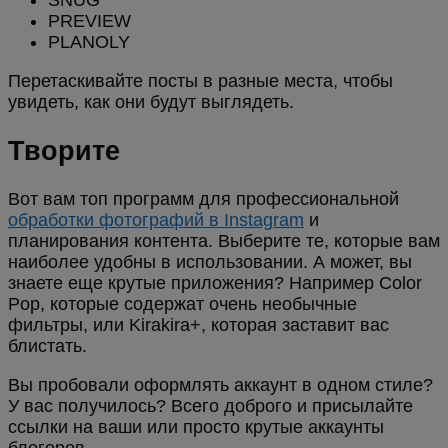
SNUG
PREVIEW
PLANOLY
Перетаскивайте посты в разные места, чтобы
увидеть, как они будут выглядеть.
Творите
Вот вам топ программ для профессиональной
обработки фотографий в Instagram
и
планирования контента. Выберите те, которые вам
наиболее удобны в использовании. А может, вы
знаете еще крутые приложения? Например Color
Pop, которые содержат очень необычные
фильтры, или Kirakira+, которая заставит вас
блистать.
Вы пробовали оформлять аккаунт в одном стиле?
У вас получилось? Всего доброго и присылайте
ссылки на ваши или просто крутые аккаунты