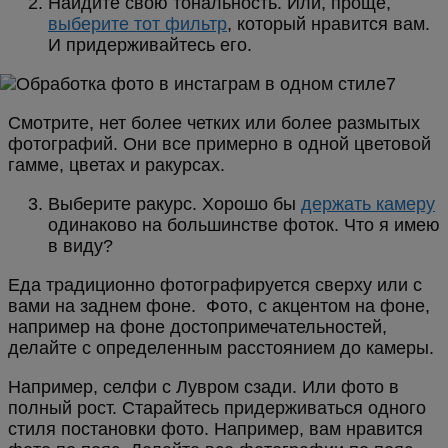
Найдите свою тональность. Или, проще,
выберите тот фильтр
, который нравится вам.
И придерживайтесь его.
Смотрите, нет более четких или более размытых
фотографий. Они все примерно в одной цветовой
гамме, цветах и ракурсах.
Выберите ракурс. Хорошо бы
держать камеру
одинаково на большинстве фоток. Что я имею
в виду?
Еда традиционно фотографируется сверху или с
вами на заднем фоне. Фото, с акцентом на фоне,
например на фоне достопримечательностей,
делайте с определенным расстоянием до камеры.
Например, селфи с Лувром сзади. Или фото в
полный рост. Старайтесь придерживаться одного
стиля постановки фото. Например, вам нравится