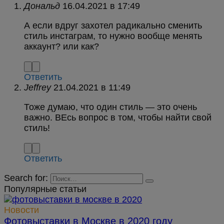
Дональд
в
А если вдруг захотел радикально сменить
стиль инстаграм, то нужно вообще менять
аккаунт? или как?
Ответить
Jeffrey
в
Тоже думаю, что один стиль — это очень
важно. ВЕсь вопрос в том, чтобы найти свой
стиль!
Ответить
Search for:
Популярные статьи
Новости
Фотовыставки в Москве в 2020 году