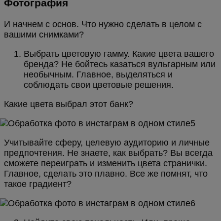
Фотография
И начнем с основ. Что нужно сделать в целом с
вашими снимками?
Выбрать цветовую гамму. Какие цвета вашего
бренда? Не бойтесь казаться вульгарным или
необычным. Главное, выделяться и
соблюдать свои цветовые решения.
Какие цвета выбрал этот банк?
Учитывайте сферу, целевую аудиторию и личные
предпочтения. Не знаете, как выбрать? Вы всегда
сможете переиграть и изменить цвета странички.
Главное, сделать это плавно. Все же помнят, что
такое градиент?