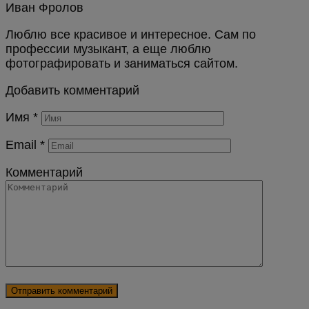
Иван Фролов
Люблю все красивое и интересное. Сам по
профессии музыкант, а еще люблю
фотографировать и заниматься сайтом.
Добавить комментарий
Имя
*
Email
*
Комментарий