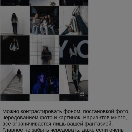
Можно контрастировать фоном, постановкой фото,
чередованием фото и картинок. Вариантов много,
все ограничивается лишь вашей фантазией.
Главное не забыть чередовать, даже если очень