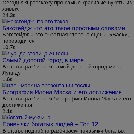
Сегодня я расскажу про самые красивые букеты из
живых
24.3к.
Бэкстейдж что это такое простыми словами
Бэкстейдж – это обратная сторона сцены. «Back»,
переводится
10.7к.
Самый дорогой город в мире
В статье разбираем самый дорогой город мира
Луанду
1.6к.
Биография Илона Маска и его достижения
В статье разбираем биографию Илона Маска и его
достижения
2.1к.
Привычки богатых людей – Топ 12
В статье подробно разбираем привычки богатых