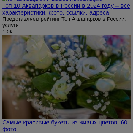
Топ 10 Аквапарков в России в 2024 году – все
характеристики, фото, ссылки, адреса
Представляем рейтинг Топ Аквапарков в России:
услуги
1.5к.
Самые красивые букеты из живых цветов: 60
фото