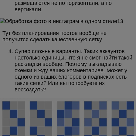
размещаются не по горизонтали, а по
вертикали.
Тут без планирования постов вообще не
получится сделать качественную сетку.
Супер сложные варианты. Таких аккаунтов
настолько единицы, что я не смог найти такой
раскладки вообще. Поэтому выкладываю
схемки и жду ваших комментариев. Может у
одного из ваших блогеров в подписках есть
такие сетки? Или вы попробуете их
воссоздать?