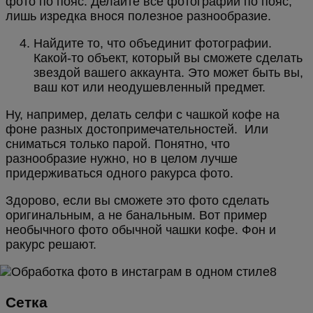
фото по пояс. Делайте все фотографии по пояс,
лишь изредка внося полезное разнообразие.
Найдите то, что объединит фотографии.
Какой-то объект, который вы сможете сделать
звездой вашего аккаунта. Это может быть вы,
ваш кот или неодушевленный предмет.
Ну, например, делать селфи с чашкой кофе на
фоне разных достопримечательностей. Или
сниматься только парой. Понятно, что
разнообразие нужно, но в целом лучше
придерживаться одного ракурса фото.
Здорово, если вы сможете это фото сделать
оригинальным, а не банальным. Вот пример
необычного фото обычной чашки кофе. Фон и
ракурс решают.
Сетка