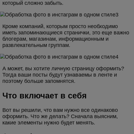
который сложно забыть.
Кроме компаний, которым просто необходимо
иметь запоминающиеся странички, это еще важно
блогерам, магазинам, информационным и
развлекательным группам.
А может, вы хотите личную страницу оформить?
Тогда ваши посты будут узнаваемы в ленте и
поэтому больше запомнятся.
Что включает в себя
Вот вы решили, что вам нужно все одинаково
оформить. Что же делать? Сначала выясним,
какие элементы нужно будет менять.