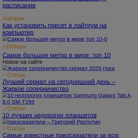
расписание
Лайтрум
Как установить пресет в лайтрум на
компьютер
⚡Обзоры
Самое большое метро в мире: топ 10
Новое на сайте
✅Статьи
Лучший сериал на сегодняшний день –
Жаркое соперничество
✅Статьи
10 лучших недорогих планшетов
✅Статьи
Самые известные предсказатели за всю