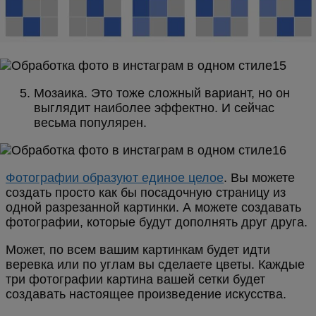
Мозаика. Это тоже сложный вариант, но он
выглядит наиболее эффектно. И сейчас
весьма популярен.
Фотографии образуют единое целое
. Вы можете
создать просто как бы посадочную страницу из
одной разрезанной картинки. А можете создавать
фотографии, которые будут дополнять друг друга.
Может, по всем вашим картинкам будет идти
веревка или по углам вы сделаете цветы. Каждые
три фотографии картина вашей сетки будет
создавать настоящее произведение искусства.