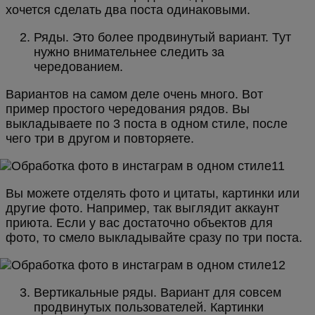
хочется сделать два поста одинаковыми.
Ряды. Это более продвинутый вариант. Тут
нужно внимательнее следить за
чередованием.
Вариантов на самом деле очень много. Вот
пример простого чередования рядов. Вы
выкладываете по 3 поста в одном стиле, после
чего три в другом и повторяете.
Вы можете отделять фото и цитаты, картинки или
другие фото. Например, так выглядит аккаунт
приюта. Если у вас достаточно объектов для
фото, то смело выкладывайте сразу по три поста.
Вертикальные ряды. Вариант для совсем
продвинутых пользователей. Картинки