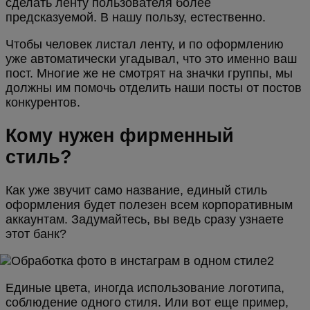
сделать ленту пользователя более
предсказуемой. В нашу пользу, естественно.
Чтобы человек листал ленту, и по оформлению
уже автоматически угадывал, что это именно ваш
пост. Многие же не смотрят на значки группы, мы
должны им помочь отделить наши посты от постов
конкурентов.
Кому нужен фирменный
стиль?
Как уже звучит само название, единый стиль
оформления будет полезен всем корпоративным
аккаунтам. Задумайтесь, вы ведь сразу узнаете
этот банк?
Единые цвета, иногда использование логотипа,
соблюдение одного стиля. Или вот еще пример,