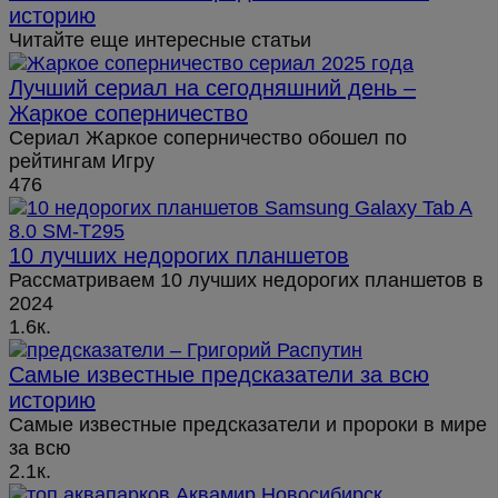
историю
Читайте еще интересные статьи
Лучший сериал на сегодняшний день –
Жаркое соперничество
Сериал Жаркое соперничество обошел по
рейтингам Игру
476
10 лучших недорогих планшетов
Рассматриваем 10 лучших недорогих планшетов в
2024
1.6к.
Самые известные предсказатели за всю
историю
Самые известные предсказатели и пророки в мире
за всю
2.1к.