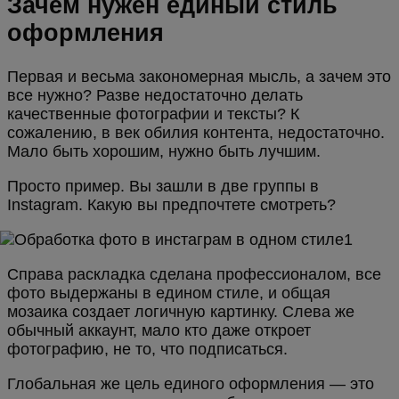
Зачем нужен единый стиль
оформления
Первая и весьма закономерная мысль, а зачем это
все нужно? Разве недостаточно делать
качественные фотографии и тексты? К
сожалению, в век обилия контента, недостаточно.
Мало быть хорошим, нужно быть лучшим.
Просто пример. Вы зашли в две группы в
Instagram. Какую вы предпочтете смотреть?
Справа раскладка сделана профессионалом, все
фото выдержаны в едином стиле, и общая
мозаика создает логичную картинку. Слева же
обычный аккаунт, мало кто даже откроет
фотографию, не то, что подписаться.
Глобальная же цель единого оформления — это