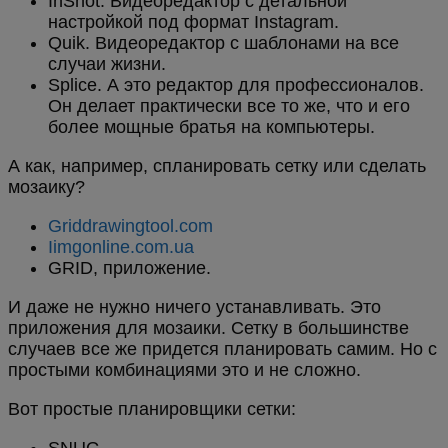
InShot. Видеоредактор с детальной
настройкой под формат Instagram.
Quik. Видеоредактор с шаблонами на все
случаи жизни.
Splice. А это редактор для профессионалов.
Он делает практически все то же, что и его
более мощные братья на компьютеры.
А как, например, спланировать сетку или сделать
мозаику?
Griddrawingtool.com
Iimgonline.com.ua
GRID, приложение.
И даже не нужно ничего устанавливать. Это
приложения для мозаики. Сетку в большинстве
случаев все же придется планировать самим. Но с
простыми комбинациями это и не сложно.
Вот простые планировщики сетки: