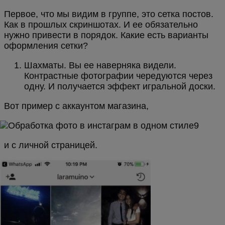
Первое, что мы видим в группе, это сетка постов.
Как в прошлых скриншотах. И ее обязательно
нужно привести в порядок. Какие есть варианты
оформления сетки?
Шахматы. Вы ее наверняка видели.
Контрастные фотографии чередуются через
одну. И получается эффект игральной доски.
Вот пример с аккаунтом магазина,
и с личной страницей.