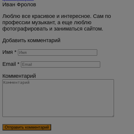
Иван Фролов
Люблю все красивое и интересное. Сам по
профессии музыкант, а еще люблю
фотографировать и заниматься сайтом.
Добавить комментарий
Имя
*
Email
*
Комментарий