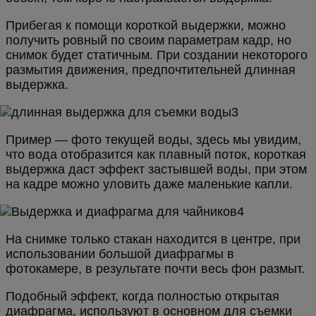
Прибегая к помощи короткой выдержки, можно
получить ровный по своим параметрам кадр, но
снимок будет статичным. При создании некоторого
размытия движения, предпочтительней длинная
выдержка.
Пример — фото текущей воды, здесь мы увидим,
что вода отобразится как плавный поток, короткая
выдержка даст эффект застывшей воды, при этом
на кадре можно уловить даже маленькие капли.
На снимке только стакан находится в центре, при
использовании большой диафрагмы в
фотокамере, в результате почти весь фон размыт.
Подобный эффект, когда полностью открытая
диафрагма, используют в основном для съемки