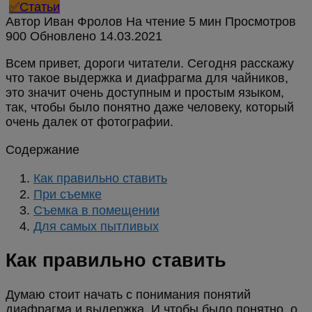
✅Статьи
Автор
Иван Фролов
На чтение
5 мин
Просмотров
900
Обновлено
Всем привет, дороги читатели. Сегодня расскажу
что такое выдержка и диафрагма для чайников,
это значит очень доступным и простым языком,
так, чтобы было понятно даже человеку, который
очень далек от фотографии.
Содержание
Как правильно ставить
При съемке
Съемка в помещении
Для самых пытливых
Как правильно ставить
Думаю стоит начать с понимания понятий
диафрагма и выдержка. И чтобы было понятно, о