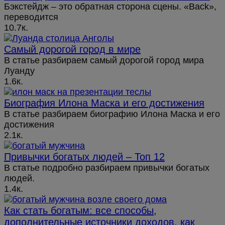
Бэкстейдж – это обратная сторона сцены. «Back»,
переводится
10.7к.
Самый дорогой город в мире
В статье разбираем самый дорогой город мира
Луанду
1.6к.
Биография Илона Маска и его достижения
В статье разбираем биографию Илона Маска и его
достижения
2.1к.
Привычки богатых людей – Топ 12
В статье подробно разбираем привычки богатых
людей.
1.4к.
Как стать богатым: все способы,
дополнительные источники доходов, как