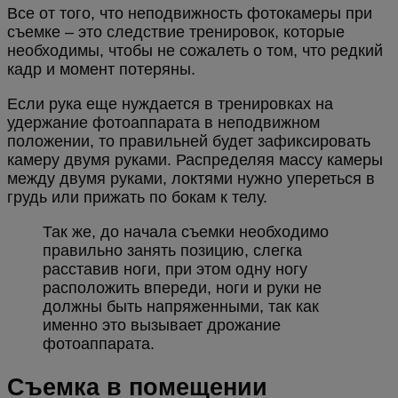
Все от того, что неподвижность фотокамеры при
съемке – это следствие тренировок, которые
необходимы, чтобы не сожалеть о том, что редкий
кадр и момент потеряны.
Если рука еще нуждается в тренировках на
удержание фотоаппарата в неподвижном
положении, то правильней будет зафиксировать
камеру двумя руками. Распределяя массу камеры
между двумя руками, локтями нужно упереться в
грудь или прижать по бокам к телу.
Так же, до начала съемки необходимо
правильно занять позицию, слегка
расставив ноги, при этом одну ногу
расположить впереди, ноги и руки не
должны быть напряженными, так как
именно это вызывает дрожание
фотоаппарата.
Съемка в помещении