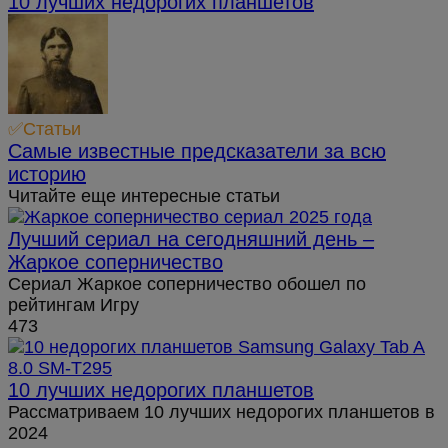
10 лучших недорогих планшетов
✅Статьи
Самые известные предсказатели за всю
историю
Читайте еще интересные статьи
Лучший сериал на сегодняшний день –
Жаркое соперничество
Сериал Жаркое соперничество обошел по
рейтингам Игру
473
10 лучших недорогих планшетов
Рассматриваем 10 лучших недорогих планшетов в
2024