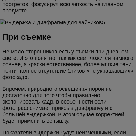
портретов, фокусируя всю четкость на главном
предмете.
При съемке
Не мало сторонников есть у съемки при дневном
свете. И это понятно, так как свет ложится намного
ровнее, а краски естественнее, более мягкие тени,
почти полное отсутствие бликов «не украшающих»
фотокадр.
Впрочем, природного освещения порой не
достаточно для того чтобы правильно
экспонировать кадр, в особенности если
фотограф снимает прикрыв диафрагму и с
большей выдержкой. В этом случае корректней
будет применить вспышку.
Показатели выдержки будут неизменными, если