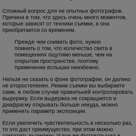
Сложный вопрос для не опытных фотографов.
Причина в том, что здесь очень много моментов,
которые зависят от техники съемки, а она
приобретается со временем.
Прежде чем снимать фото, нужно
помнить о том, что количество света в
помещениях ощутимо меньше, чем на
открытом пространстве, поэтому
применение вспышки неизбежно.
Нельзя не сказать о фоне фотографии, он далеко
не второстепенен. Режим съемки вы выбираете
сами, в любом случае правильней контролировать
выдержку. Если выдержка не сокращается и
диафрагму открывать больше некуда, можно
применить параметр экспозиции.
Если увеличить чувствительность в несколько раз,
то это даст преимущество, при этом можно
сократить выдержку. И все же фотовспышка в