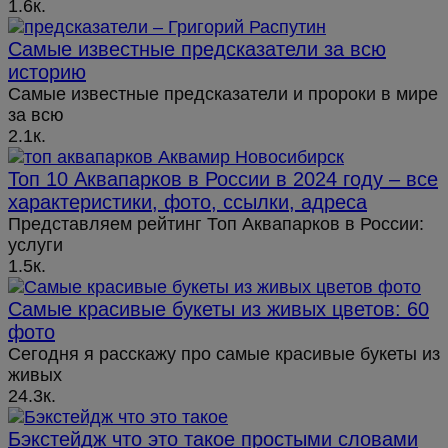
1.6к.
Самые известные предсказатели за всю
историю
Самые известные предсказатели и пророки в мире
за всю
2.1к.
Топ 10 Аквапарков в России в 2024 году – все
характеристики, фото, ссылки, адреса
Представляем рейтинг Топ Аквапарков в России:
услуги
1.5к.
Самые красивые букеты из живых цветов: 60
фото
Сегодня я расскажу про самые красивые букеты из
живых
24.3к.
Бэкстейдж что это такое простыми словами