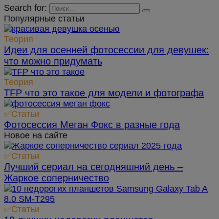
Search for:
Популярные статьи
Теория
Идеи для осенней фотосессии для девушек:
что можно придумать
Теория
TFP что это такое для модели и фотографа
✅Статьи
Фотосессия Меган Фокс в разные года
Новое на сайте
✅Статьи
Лучший сериал на сегодняшний день –
Жаркое соперничество
✅Статьи