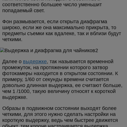
соответственно большее число уменьшит
попадаемый свет.
Фон размывается, если открыта диафрагма
широко, если же она максимально прикрыта, то
предметы съемки как вдалеке, так и вблизи будут
четкими.
Далее о
выдержке
, так называется временной
промежуток, на протяжении которого затвор
фотокамеры находится в открытом состоянии. К
примеру, 1/60 от секунды времени считается
довольно длинная выдержка, ее считают больше,
чем 1 /1000, такую величину относят к короткой
выдержке.
Образы в подвижном состоянии выходят более
четкими, для этого нужно сделать настройки на
короткую выдержку, ведь чем быстрее движется
объект, тем короче настраивается выдержка.