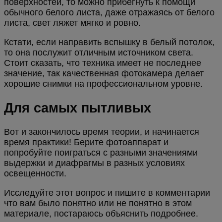
поверхностей, то можно прибегнуть к помощи
обычного белого листа, даже отражаясь от белого
листа, свет ляжет мягко и ровно.
Кстати, если направить вспышку в белый потолок,
то она послужит отличным источником света.
Стоит сказать, что техника имеет не последнее
значение, так качественная фотокамера делает
хорошие снимки на профессиональном уровне.
Для самых пытливых
Вот и закончилось время теории, и начинается
время практики! Берите фотоаппарат и
попробуйте поиграться с разными значениями
выдержки и диафрагмы в разных условиях
освещенности.
Исследуйте этот вопрос и пишите в комментарии
что вам было понятно или не понятно в этом
материале, постараюсь объяснить подробнее.