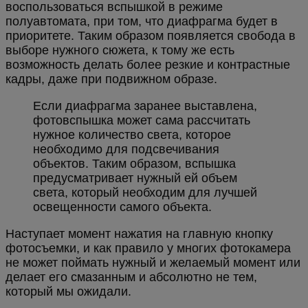
воспользоваться вспышкой в режиме
полуавтомата, при том, что диафрагма будет в
приоритете. Таким образом появляется свобода в
выборе нужного сюжета, к тому же есть
возможность делать более резкие и контрастные
кадры, даже при подвижном образе.
Если диафрагма заранее выставлена,
фотовспышка может сама рассчитать
нужное количество света, которое
необходимо для подсвечивания
объектов. Таким образом, вспышка
предусматривает нужный ей объем
света, который необходим для лучшей
освещенности самого объекта.
Наступает момент нажатия на главную кнопку
фотосъемки, и как правило у многих фотокамера
не может поймать нужный и желаемый момент или
делает его смазанным и абсолютно не тем,
который мы ожидали.