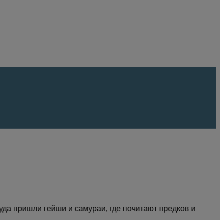
уда пришли гейши и самураи, где почитают предков и