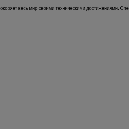
покоряет весь мир своими техническими достижениями. Спец