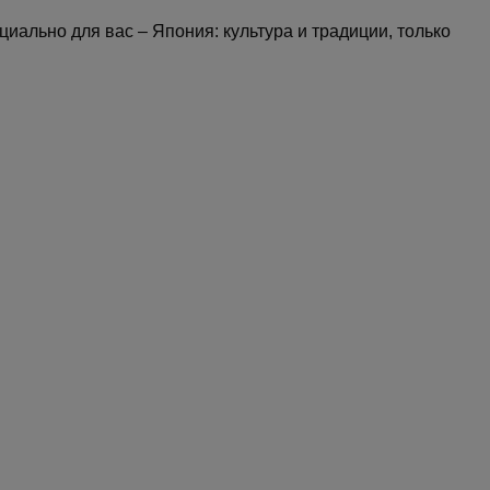
иально для вас – Япония: культура и традиции, только